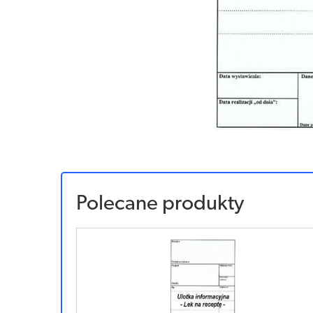
Polecane produkty