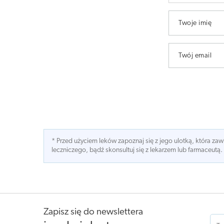
Twoje imię
Twój email
* Przed użyciem leków zapoznaj się z jego ulotką, która z
leczniczego, bądź skonsultuj się z lekarzem lub farmaceutą.
Zapisz się do newslettera