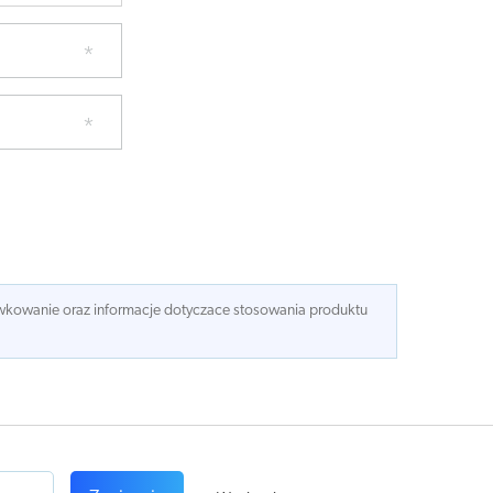
dawkowanie oraz informacje dotyczace stosowania produktu