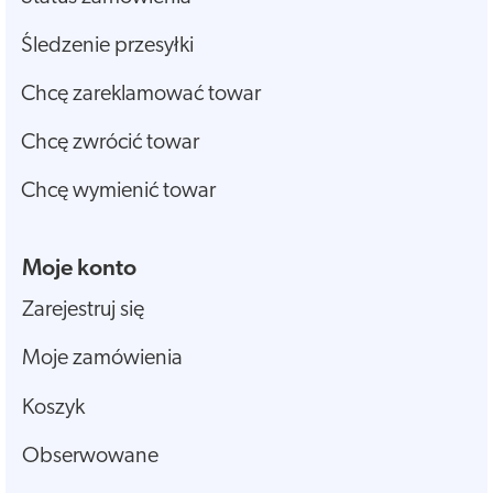
Śledzenie przesyłki
Chcę zareklamować towar
Chcę zwrócić towar
Chcę wymienić towar
Moje konto
Zarejestruj się
Moje zamówienia
Koszyk
Obserwowane