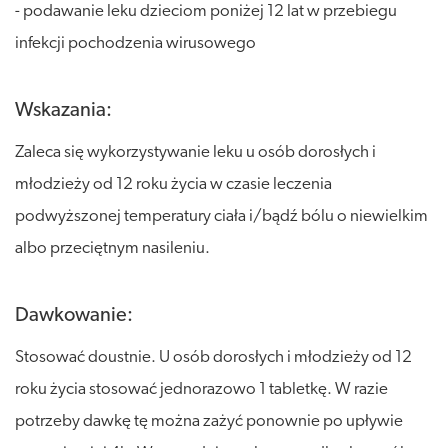
- podawanie leku dzieciom poniżej 12 lat w przebiegu
infekcji pochodzenia wirusowego
Wskazania:
Zaleca się wykorzystywanie leku u osób dorosłych i
młodzieży od 12 roku życia w czasie leczenia
podwyższonej temperatury ciała i/bądź bólu o niewielkim
albo przeciętnym nasileniu.
Dawkowanie:
Stosować doustnie. U osób dorosłych i młodzieży od 12
roku życia stosować jednorazowo 1 tabletkę. W razie
potrzeby dawkę tę można zażyć ponownie po upływie