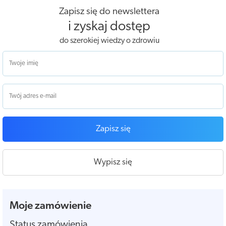
Zapisz się do newslettera
i zyskaj dostęp
do szerokiej wiedzy o zdrowiu
Zapisz się
Wypisz się
Moje zamówienie
Status zamówienia