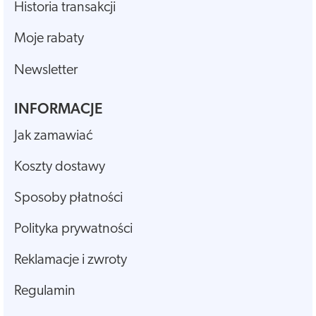
Historia transakcji
Moje rabaty
Newsletter
INFORMACJE
Jak zamawiać
Koszty dostawy
Sposoby płatności
Polityka prywatności
Reklamacje i zwroty
Regulamin