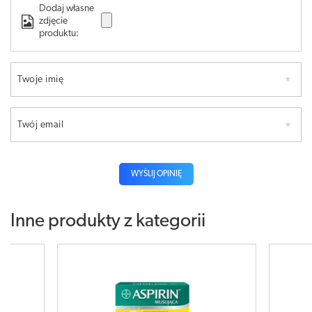
Dodaj własne
zdjęcie
produktu:
Twoje imię
Twój email
WYŚLIJ OPINIĘ
Inne produkty z kategorii