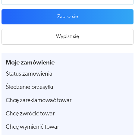
Zapisz się
Wypisz się
Moje zamówienie
Status zamówienia
Śledzenie przesyłki
Chcę zareklamować towar
Chcę zwrócić towar
Chcę wymienić towar