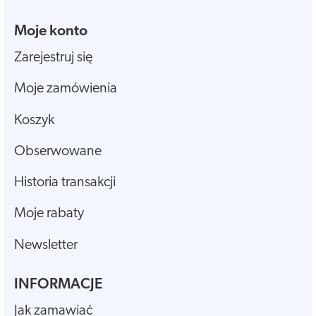
Moje konto
Zarejestruj się
Moje zamówienia
Koszyk
Obserwowane
Historia transakcji
Moje rabaty
Newsletter
INFORMACJE
Jak zamawiać