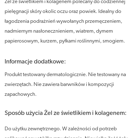
Żel ze świetlikiem i kolagenem polecany do codziennej
pielęgnacji skóry okolic oczu oraz powiek. Idealny do
łagodzenia podrażnień wywołanych przemęczeniem,
nadmiernym nasłonecznieniem, wiatrem, dymem
papierosowym, kurzem, pyłkami roślinnymi, smogiem.
Informacje dodatkowe:
Produkt testowany dermatologicznie. Nie testowany na
zwierzętach. Nie zawiera barwników i kompozycji
zapachowych.
Sposób użycia Żel ze świetlikiem i kolagenem:
Do użytku zewnętrznego. W zależności od potrzeb