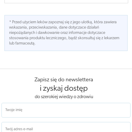
* Przed użyciem leków zapoznaj się z jego ulotką, która zawiera
wskazania, przeciwskazania, dane dotyczace działań
niepożądanych i dawkowanie oraz informacje dotyczace
stosowania produktu leczniczego, bądź skonsultuj się z lekarzem
lub farmaceutą.
Zapisz się do newslettera
i zyskaj dostęp
do szerokiej wiedzy o zdrowiu