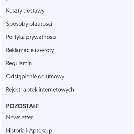
Koszty dostawy
Sposoby płatności
Polityka prywatności
Reklamacje i zwroty
Regulamin
Odstąpienie od umowy
Rejestr aptek internetowych
POZOSTAŁE
Newsletter
Historia i-Apteka.pl