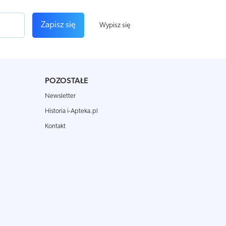
Zapisz się
Wypisz się
POZOSTAŁE
Newsletter
Historia i-Apteka.pl
Kontakt