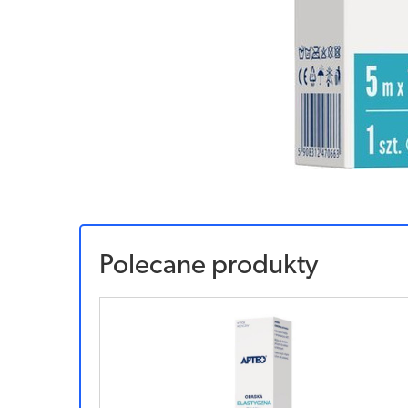
Polecane produkty