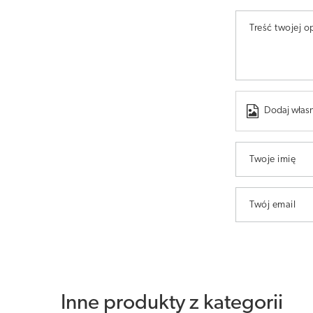
Treść twojej op
Dodaj własn
Twoje imię
Twój email
Inne produkty z kategorii