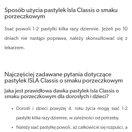
Sposób użycia pastylek Isla Classis o smaku
porzeczkowym
Ssać powoli 1-2 pastylki kilka razy dziennie. Jeżeli po 10
dniach nie nastąpi poprawa, należy skonsultować się z
lekarzem.
Najczęściej zadawane pytania dotyczące
pastylek ISLA Classis o smaku porzeczkowym
Jaka jest prawidłowa dawka pastylek Isla Classis o
smaku porzeczkowym dla dorosłych i dzieci?
Dorośli i dzieci powyżej 4. roku życia mogą ssać 1-2
pastylki kilka razy dziennie, w zależności od potrzeby.
Należy ssać pastylkę powoli, aż całkowicie się rozpuści, a