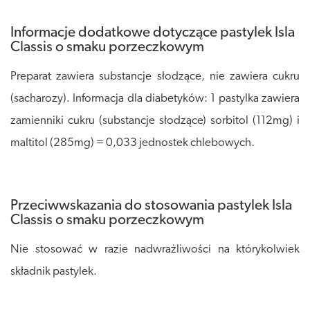
Informacje dodatkowe dotyczące pastylek Isla
Classis o smaku porzeczkowym
Preparat zawiera substancje słodzące, nie zawiera cukru
(sacharozy). Informacja dla diabetyków: 1 pastylka zawiera
zamienniki cukru (substancje słodzące) sorbitol (112mg) i
maltitol (285mg) = 0,033 jednostek chlebowych.
Przeciwwskazania do stosowania pastylek Isla
Classis o smaku porzeczkowym
Nie stosować w razie nadwrażliwości na którykolwiek
składnik pastylek.