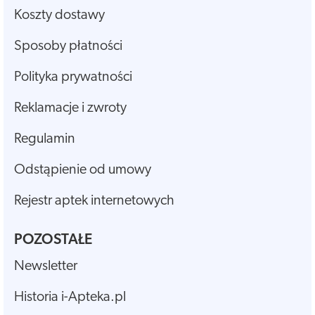
Koszty dostawy
Sposoby płatności
Polityka prywatności
Reklamacje i zwroty
Regulamin
Odstąpienie od umowy
Rejestr aptek internetowych
POZOSTAŁE
Newsletter
Historia i-Apteka.pl