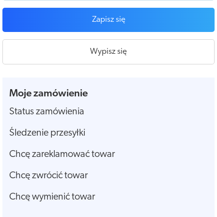
Zapisz się
Wypisz się
Moje zamówienie
Status zamówienia
Śledzenie przesyłki
Chcę zareklamować towar
Chcę zwrócić towar
Chcę wymienić towar