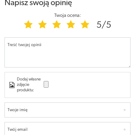
Napisz swoją opinię
Twoja ocena:
5/5
Treść twojej opinii
Dodaj własne
zdjęcie
produktu:
Twoje imię
Twój email