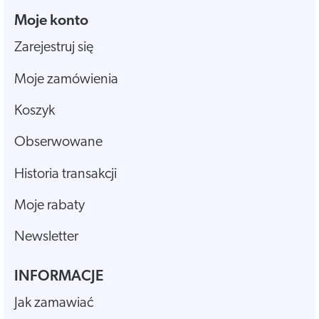
Moje konto
Zarejestruj się
Moje zamówienia
Koszyk
Obserwowane
Historia transakcji
Moje rabaty
Newsletter
INFORMACJE
Jak zamawiać