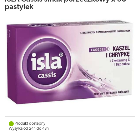
pastylek
Produkt dostępny
Wysyłka od 24h do 48h