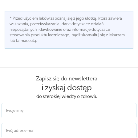
* Przed użyciem leków zapoznaj się z jego ulotką, która zawiera
wskazania, przeciwskazania, dane dotyczace działań
niepożądanych i dawkowanie oraz informacje dotyczace
stosowania produktu leczniczego, bądź skonsultuj się z lekarzem
lub farmaceutą.
Zapisz się do newslettera
i zyskaj dostęp
do szerokiej wiedzy o zdrowiu