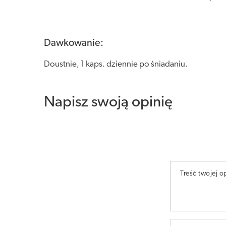
Dawkowanie:
Doustnie, 1 kaps. dziennie po śniadaniu.
Napisz swoją opinię
Treść twojej op