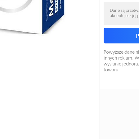
Dane są przetw
akceptujesz jej
Powyższe dane ni
innych reklam. W
wysłanie jednora
towaru.