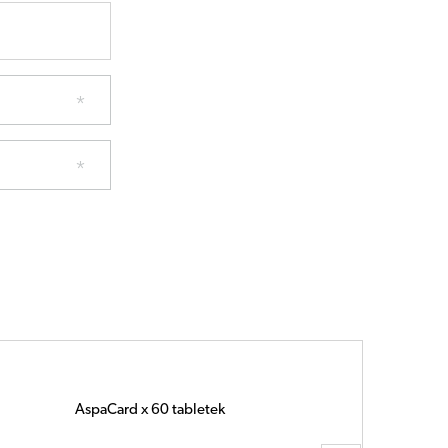
Depraxim x 60 tabletek