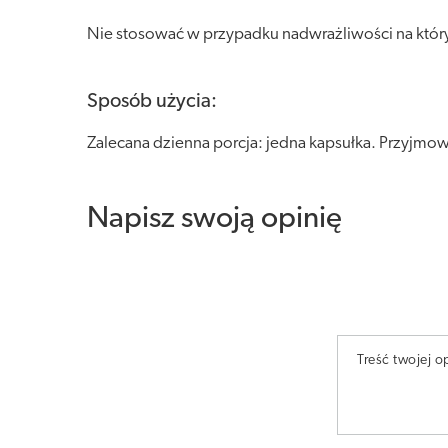
Nie stosować w przypadku nadwrażliwości na któryk
Sposób użycia:
Zalecana dzienna porcja: jedna kapsułka. Przyjmow
Napisz swoją opinię
Treść twojej op