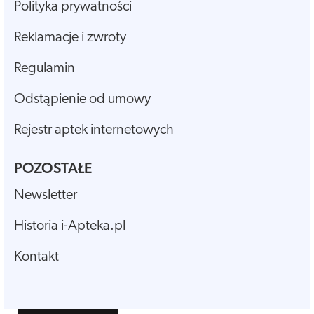
Polityka prywatności
Reklamacje i zwroty
Regulamin
Odstąpienie od umowy
Rejestr aptek internetowych
POZOSTAŁE
Newsletter
Historia i-Apteka.pl
Kontakt