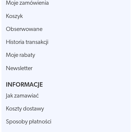
Moje zamówienia
Koszyk
Obserwowane
Historia transakcji
Moje rabaty
Newsletter
INFORMACJE
Jak zamawiać
Koszty dostawy
Sposoby płatności