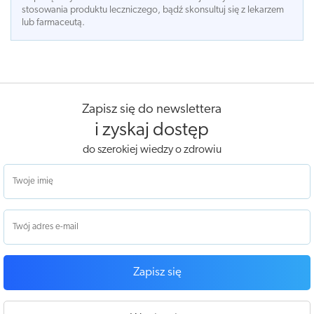
stosowania produktu leczniczego, bądź skonsultuj się z lekarzem
lub farmaceutą.
Zapisz się do newslettera
i zyskaj dostęp
do szerokiej wiedzy o zdrowiu
Zapisz się