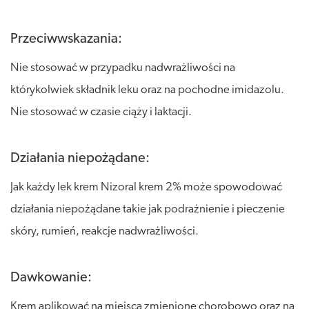
Przeciwwskazania:
Nie stosować w przypadku nadwrażliwości na
którykolwiek składnik leku oraz na pochodne imidazolu.
Nie stosować w czasie ciąży i laktacji.
Działania niepożądane:
Jak każdy lek krem Nizoral krem 2% może spowodować
działania niepożądane takie jak podrażnienie i pieczenie
skóry, rumień, reakcje nadwrażliwości.
Dawkowanie:
Krem aplikować na miejsca zmienione chorobowo oraz na