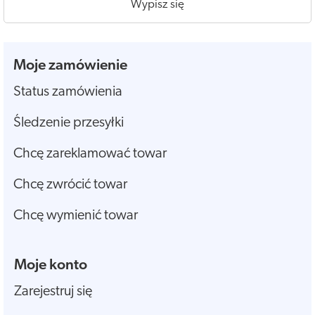
Wypisz się
Moje zamówienie
Status zamówienia
Śledzenie przesyłki
Chcę zareklamować towar
Chcę zwrócić towar
Chcę wymienić towar
Moje konto
Zarejestruj się