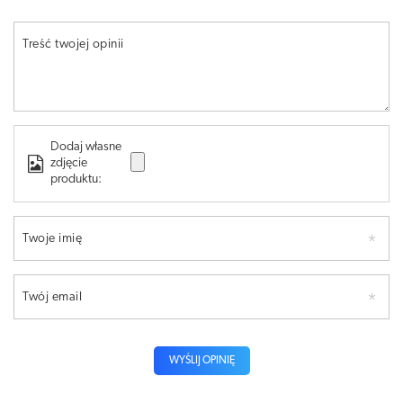
Treść twojej opinii
Dodaj własne
zdjęcie
produktu:
Twoje imię
Twój email
WYŚLIJ OPINIĘ