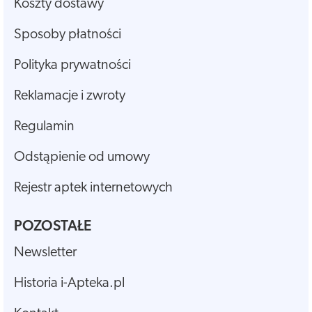
Koszty dostawy
Sposoby płatności
Polityka prywatności
Reklamacje i zwroty
Regulamin
Odstąpienie od umowy
Rejestr aptek internetowych
POZOSTAŁE
Newsletter
Historia i-Apteka.pl