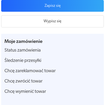
Zapisz się
Wypisz się
Moje zamówienie
Status zamówienia
Śledzenie przesyłki
Chcę zareklamować towar
Chcę zwrócić towar
Chcę wymienić towar