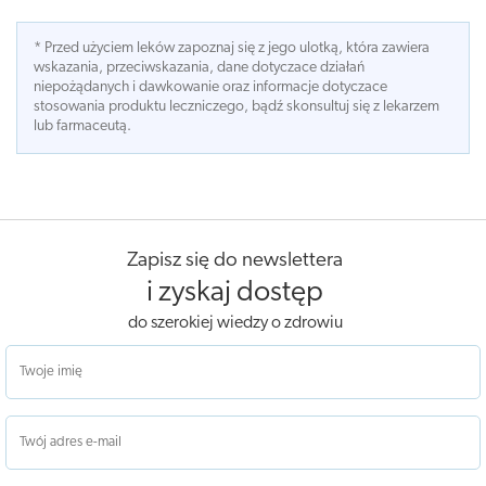
* Przed użyciem leków zapoznaj się z jego ulotką, która zawiera
wskazania, przeciwskazania, dane dotyczace działań
niepożądanych i dawkowanie oraz informacje dotyczace
stosowania produktu leczniczego, bądź skonsultuj się z lekarzem
lub farmaceutą.
Zapisz się do newslettera
i zyskaj dostęp
do szerokiej wiedzy o zdrowiu