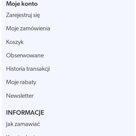
Moje konto
Zarejestruj się
Moje zamówienia
Koszyk
Obserwowane
Historia transakcji
Moje rabaty
Newsletter
INFORMACJE
Jak zamawiać