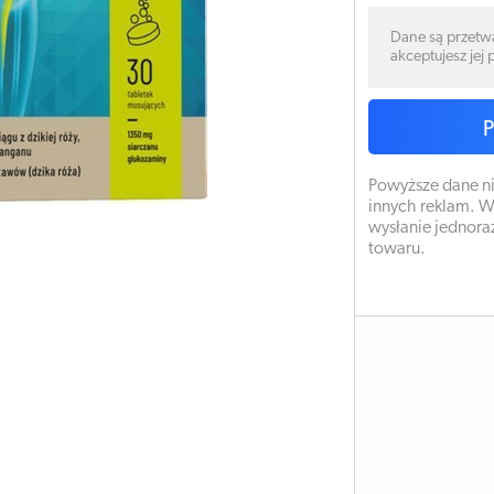
Dane są przetw
akceptujesz jej
Powyższe dane ni
innych reklam. W
wysłanie jednora
towaru.