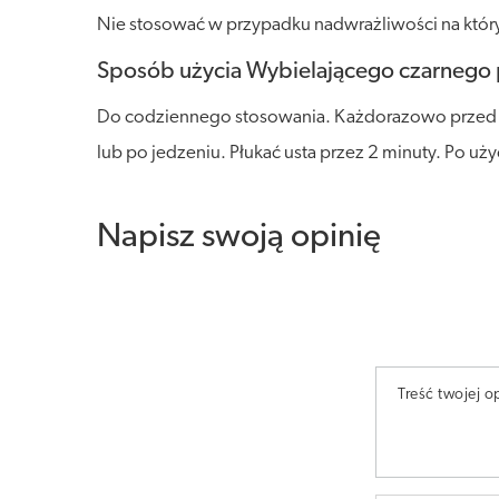
Nie stosować w przypadku nadwrażliwości na któryk
Sposób użycia Wybielającego czarnego p
Do codziennego stosowania. Każdorazowo przed uży
lub po jedzeniu. Płukać usta przez 2 minuty. Po uż
Napisz swoją opinię
Treść twojej op