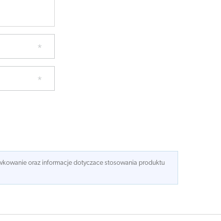
dawkowanie oraz informacje dotyczace stosowania produktu