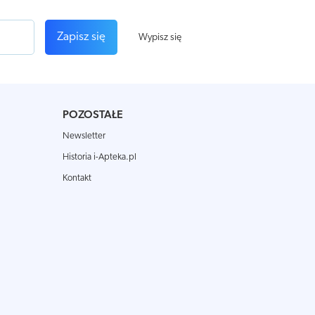
Zapisz się
Wypisz się
POZOSTAŁE
Newsletter
Historia i-Apteka.pl
Kontakt