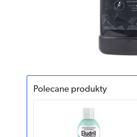
Polecane produkty