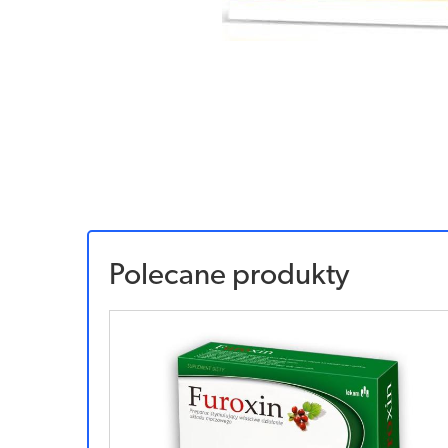
Polecane produkty