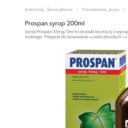
Jesteś tutaj:
Strona główna
Przeziębienia, grypa
Prospan syrop 200ml
Syrop Prospan 35mg/5ml to produkt leczniczy z wyciągi
mokrego. Preparat do stosowania u osób dorosłych i u 