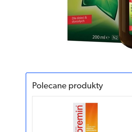
Polecane produkty