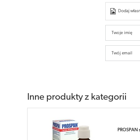
Dodaj własn
Twoje imię
Twój email
Inne produkty z kategorii
Prospan 35