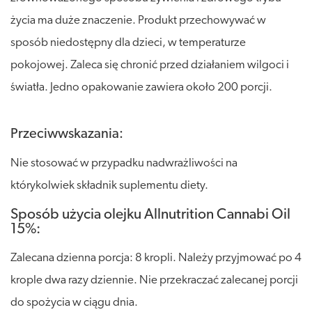
życia ma duże znaczenie. Produkt przechowywać w
sposób niedostępny dla dzieci, w temperaturze
pokojowej. Zaleca się chronić przed działaniem wilgoci i
światła. Jedno opakowanie zawiera około 200 porcji.
Przeciwwskazania:
Nie stosować w przypadku nadwrażliwości na
którykolwiek składnik suplementu diety.
Sposób użycia olejku Allnutrition Cannabi Oil
15%:
Zalecana dzienna porcja: 8 kropli. Należy przyjmować po 4
krople dwa razy dziennie. Nie przekraczać zalecanej porcji
do spożycia w ciągu dnia.