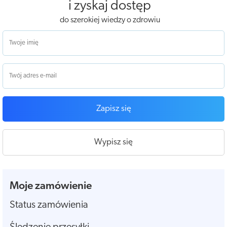
i zyskaj dostęp
do szerokiej wiedzy o zdrowiu
Zapisz się
Wypisz się
Moje zamówienie
Status zamówienia