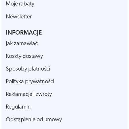
Moje rabaty
Newsletter
INFORMACJE
Jak zamawiać
Koszty dostawy
Sposoby płatności
Polityka prywatności
Reklamacje i zwroty
Regulamin
Odstąpienie od umowy