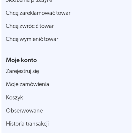
Śledzenie przesyłki
Chcę zareklamować towar
Chcę zwrócić towar
Chcę wymienić towar
Moje konto
Zarejestruj się
Moje zamówienia
Koszyk
Obserwowane
Historia transakcji