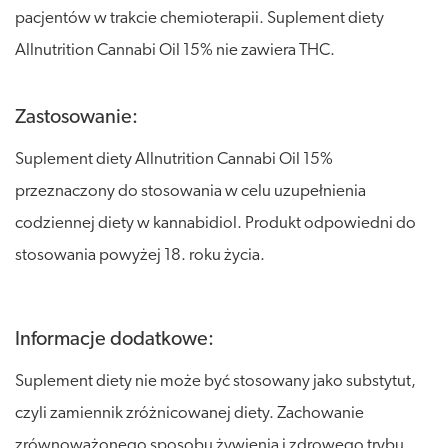
pacjentów w trakcie chemioterapii. Suplement diety
Allnutrition Cannabi Oil 15% nie zawiera THC.
Zastosowanie:
Suplement diety Allnutrition Cannabi Oil 15%
przeznaczony do stosowania w celu uzupełnienia
codziennej diety w kannabidiol. Produkt odpowiedni do
stosowania powyżej 18. roku życia.
Informacje dodatkowe:
Suplement diety nie może być stosowany jako substytut,
czyli zamiennik zróżnicowanej diety. Zachowanie
zrównoważonego sposobu żywienia i zdrowego trybu