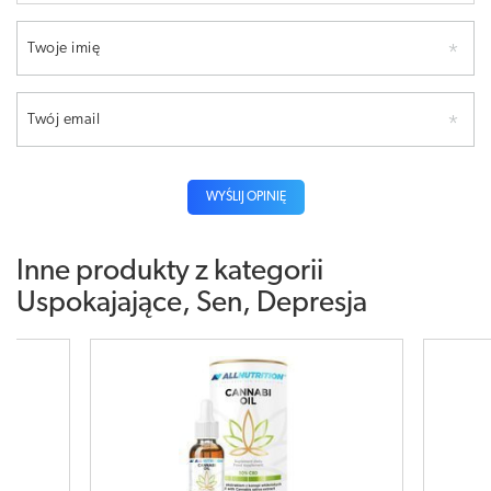
Twoje imię
Twój email
WYŚLIJ OPINIĘ
Inne produkty z kategorii
Uspokajające, Sen, Depresja