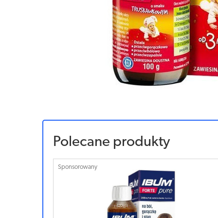
Polecane produkty
Sponsorowany