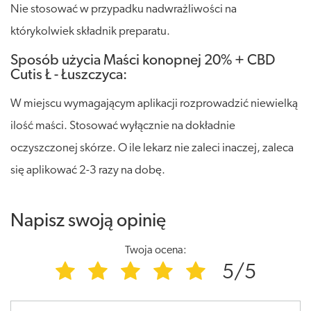
Nie stosować w przypadku nadwrażliwości na
którykolwiek składnik preparatu.
Sposób użycia Maści konopnej 20% + CBD
Cutis Ł - Łuszczyca:
W miejscu wymagającym aplikacji rozprowadzić niewielką
ilość maści. Stosować wyłącznie na dokładnie
oczyszczonej skórze. O ile lekarz nie zaleci inaczej, zaleca
się aplikować 2-3 razy na dobę.
Napisz swoją opinię
Twoja ocena:
5/5