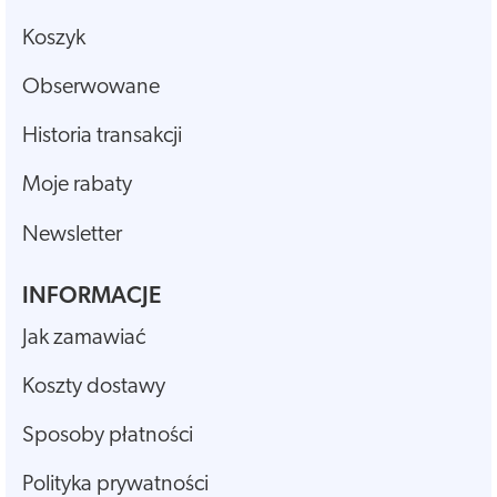
Koszyk
Obserwowane
Historia transakcji
Moje rabaty
Newsletter
INFORMACJE
Jak zamawiać
Koszty dostawy
Sposoby płatności
Polityka prywatności