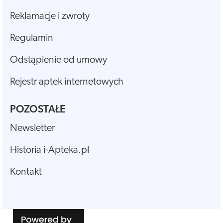
Reklamacje i zwroty
Regulamin
Odstąpienie od umowy
Rejestr aptek internetowych
POZOSTAŁE
Newsletter
Historia i-Apteka.pl
Kontakt