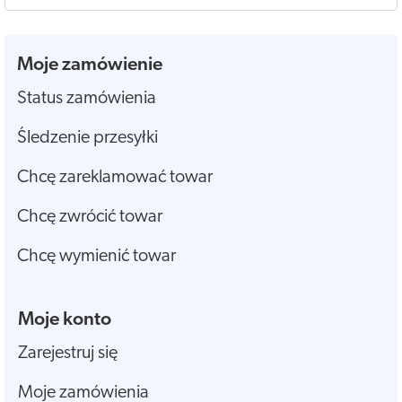
Moje zamówienie
Status zamówienia
Śledzenie przesyłki
Chcę zareklamować towar
Chcę zwrócić towar
Chcę wymienić towar
Moje konto
Zarejestruj się
Moje zamówienia