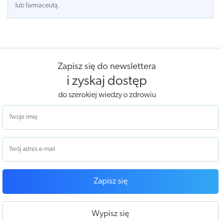
lub farmaceutą.
Zapisz się do newslettera
i zyskaj dostęp
do szerokiej wiedzy o zdrowiu
Zapisz się
Wypisz się