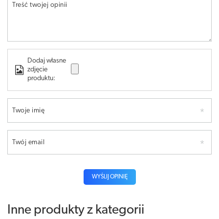
Treść twojej opinii
Dodaj własne
zdjęcie
produktu:
Twoje imię
Twój email
WYŚLIJ OPINIĘ
Inne produkty z kategorii