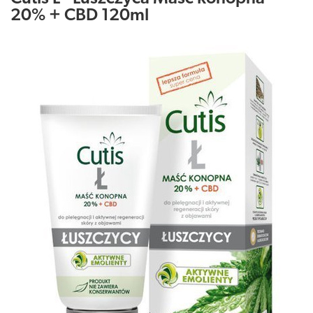
20% + CBD 120ml