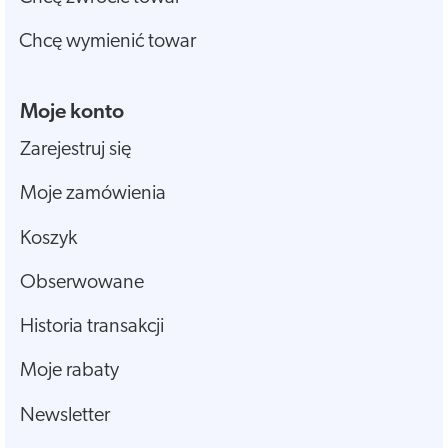
Chcę wymienić towar
Moje konto
Zarejestruj się
Moje zamówienia
Koszyk
Obserwowane
Historia transakcji
Moje rabaty
Newsletter