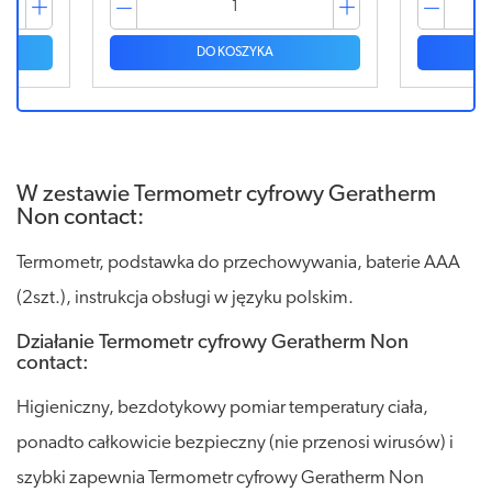
DO KOSZYKA
W zestawie Termometr cyfrowy Geratherm
Non contact:
Termometr, podstawka do przechowywania, baterie AAA
(2szt.), instrukcja obsługi w języku polskim.
Działanie Termometr cyfrowy Geratherm Non
contact:
Higieniczny, bezdotykowy pomiar temperatury ciała,
ponadto całkowicie bezpieczny (nie przenosi wirusów) i
szybki zapewnia Termometr cyfrowy Geratherm Non