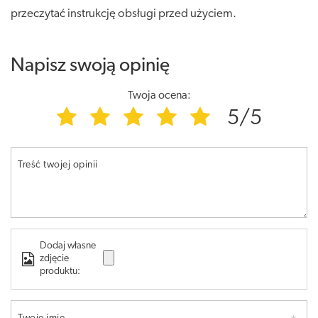
przeczytać instrukcję obsługi przed użyciem.
Napisz swoją opinię
Twoja ocena:
5/5
Treść twojej opinii
Dodaj własne
zdjęcie
produktu: