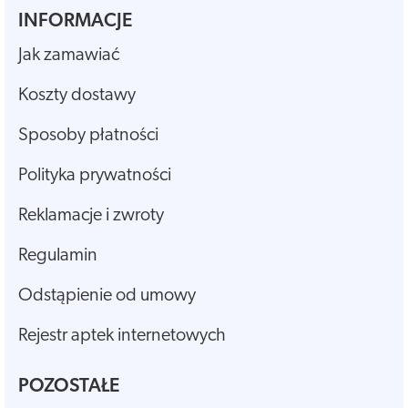
INFORMACJE
Jak zamawiać
Koszty dostawy
Sposoby płatności
Polityka prywatności
Reklamacje i zwroty
Regulamin
Odstąpienie od umowy
Rejestr aptek internetowych
POZOSTAŁE