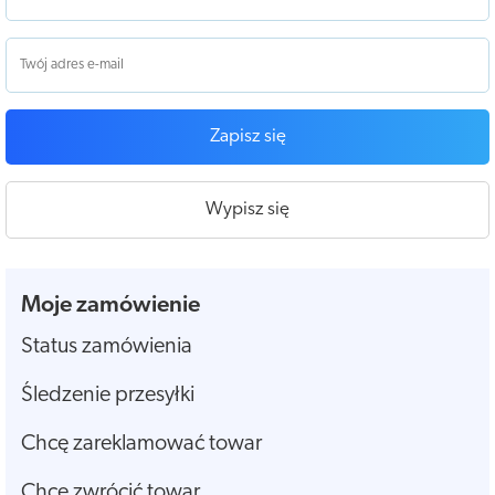
Zapisz się
Wypisz się
Moje zamówienie
Status zamówienia
Śledzenie przesyłki
Chcę zareklamować towar
Chcę zwrócić towar