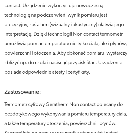
contact. Urządzenie wykorzystuje nowoczesną
technologię na podczerwień, wynik pomiaru jest
precyzyjny, zaś alarm (wizualny i akustyczny) ułatwia jego
interpretację. Dzięki technologii Non contact termometr
umożliwia pomiar temperatury nie tylko ciała, ale i płynów,
powierzchni i otoczenia. Aby dokonać pomiaru, wystarczy
zbliżyć np. do czoła i nacisnąć przycisk Start. Urządzenie
posiada odpowiednie atesty i certyfikaty.
Zastosowanie:
Termometr cyfrowy Geratherm Non contact polecany do
bezdotykowego wykonywania pomiaru temperatury ciała,
a także temperatury otoczenia, powierzchni i płynów.