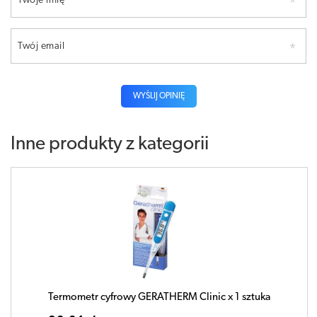
Twoje imię
Twój email
WYŚLIJ OPINIĘ
Inne produkty z kategorii
Termometr cyfrowy GERATHERM Clinic x 1 sztuka