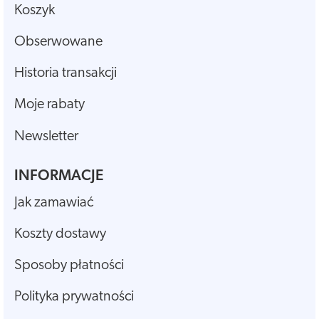
Koszyk
Obserwowane
Historia transakcji
Moje rabaty
Newsletter
INFORMACJE
Jak zamawiać
Koszty dostawy
Sposoby płatności
Polityka prywatności