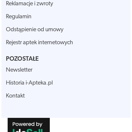
Reklamacje i zwroty
Regulamin
Odstąpienie od umowy
Rejestr aptek internetowych
POZOSTAŁE
Newsletter
Historia i-Apteka.pl
Kontakt