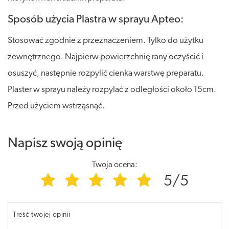
Sposób użycia Plastra w sprayu Apteo:
Stosować zgodnie z przeznaczeniem. Tylko do użytku
zewnętrznego. Najpierw powierzchnię rany oczyścić i
osuszyć, następnie rozpylić cienka warstwę preparatu.
Plaster w sprayu należy rozpylać z odległości około 15cm.
Przed użyciem wstrząsnąć.
Napisz swoją opinię
Twoja ocena:
5/5
Treść twojej opinii