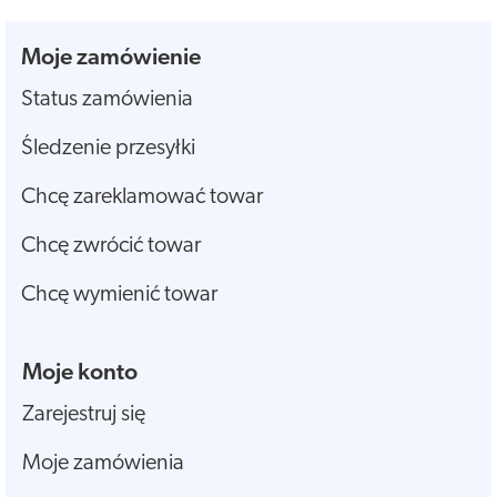
Moje zamówienie
Status zamówienia
Śledzenie przesyłki
Chcę zareklamować towar
Chcę zwrócić towar
Chcę wymienić towar
Moje konto
Zarejestruj się
Moje zamówienia