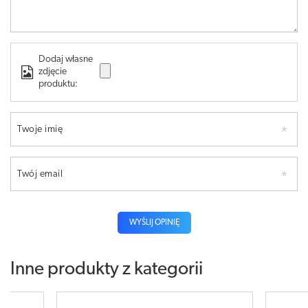
Dodaj własne
zdjęcie
produktu:
Twoje imię
Twój email
WYŚLIJ OPINIĘ
Inne produkty z kategorii