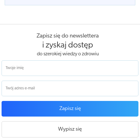
Zapisz się do newslettera
i zyskaj dostęp
do szerokiej wiedzy o zdrowiu
Zapisz się
Wypisz się