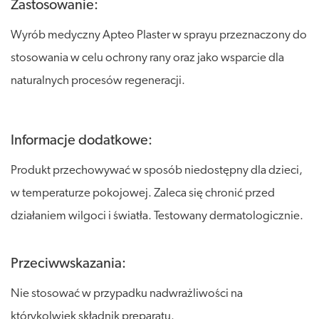
Zastosowanie:
Wyrób medyczny Apteo Plaster w sprayu przeznaczony do
stosowania w celu ochrony rany oraz jako wsparcie dla
naturalnych procesów regeneracji.
Informacje dodatkowe:
Produkt przechowywać w sposób niedostępny dla dzieci,
w temperaturze pokojowej. Zaleca się chronić przed
działaniem wilgoci i światła. Testowany dermatologicznie.
Przeciwwskazania:
Nie stosować w przypadku nadwrażliwości na
którykolwiek składnik preparatu.