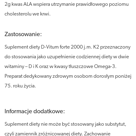
2g kwas ALA wspiera utrzymanie prawidłowego poziomu
cholesterolu we krwi.
Zastosowanie:
Suplement diety D-Vitum forte 2000 j.m. K2 przeznaczony
do stosowania jako uzupełnienie codziennej diety w dwie
witaminy – D i K oraz w kwasy tłuszczowe Omega-3.
Preparat dedykowany zdrowym osobom dorosłym poniżej
75. roku życia.
Informacje dodatkowe:
Suplement diety nie może być stosowany jako substytut,
czyli zamiennik zróżnicowanej diety. Zachowanie