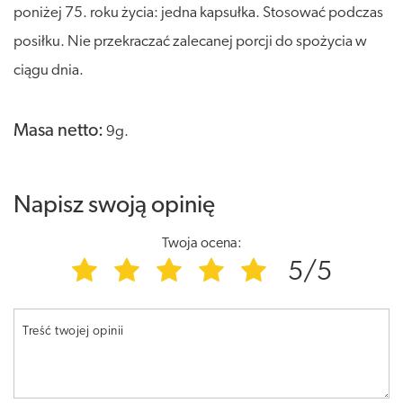
poniżej 75. roku życia: jedna kapsułka. Stosować podczas
posiłku. Nie przekraczać zalecanej porcji do spożycia w
ciągu dnia.
Masa netto:
9g.
Napisz swoją opinię
Twoja ocena:
5/5
Treść twojej opinii