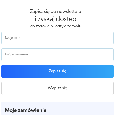
Zapisz się do newslettera
i zyskaj dostęp
do szerokiej wiedzy o zdrowiu
Zapisz się
Wypisz się
Moje zamówienie