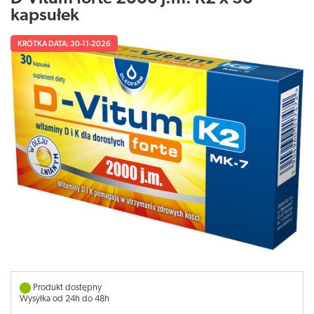
kapsułek
KRÓTKA DATA: 30-11-2026
Produkt dostępny
Wysyłka od 24h do 48h