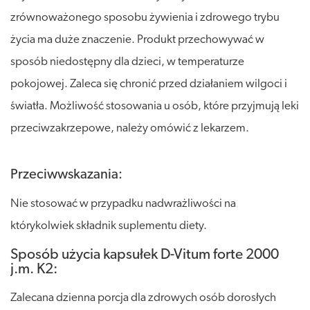
zrównoważonego sposobu żywienia i zdrowego trybu
życia ma duże znaczenie. Produkt przechowywać w
sposób niedostępny dla dzieci, w temperaturze
pokojowej. Zaleca się chronić przed działaniem wilgoci i
światła. Możliwość stosowania u osób, które przyjmują leki
przeciwzakrzepowe, należy omówić z lekarzem.
Przeciwwskazania:
Nie stosować w przypadku nadwrażliwości na
którykolwiek składnik suplementu diety.
Sposób użycia kapsułek D-Vitum forte 2000
j.m. K2:
Zalecana dzienna porcja dla zdrowych osób dorosłych