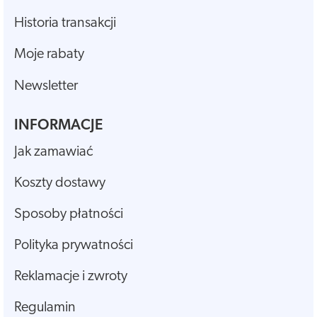
Historia transakcji
Moje rabaty
Newsletter
INFORMACJE
Jak zamawiać
Koszty dostawy
Sposoby płatności
Polityka prywatności
Reklamacje i zwroty
Regulamin