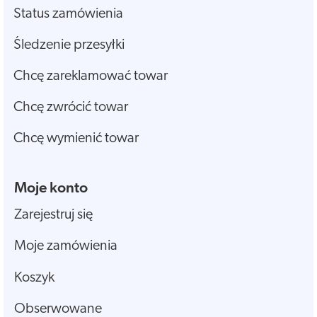
Status zamówienia
Śledzenie przesyłki
Chcę zareklamować towar
Chcę zwrócić towar
Chcę wymienić towar
Moje konto
Zarejestruj się
Moje zamówienia
Koszyk
Obserwowane