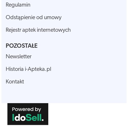
Regulamin
Odstąpienie od umowy
Rejestr aptek internetowych
POZOSTAŁE
Newsletter
Historia i-Apteka.pl
Kontakt