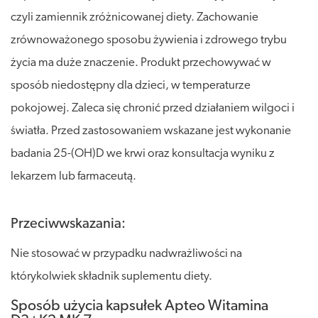
czyli zamiennik zróżnicowanej diety. Zachowanie
zrównoważonego sposobu żywienia i zdrowego trybu
życia ma duże znaczenie. Produkt przechowywać w
sposób niedostępny dla dzieci, w temperaturze
pokojowej. Zaleca się chronić przed działaniem wilgoci i
światła. Przed zastosowaniem wskazane jest wykonanie
badania 25-(OH)D we krwi oraz konsultacja wyniku z
lekarzem lub farmaceutą.
Przeciwwskazania:
Nie stosować w przypadku nadwrażliwości na
którykolwiek składnik suplementu diety.
Sposób użycia kapsułek Apteo Witamina