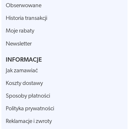
Obserwowane
Historia transakcji
Moje rabaty
Newsletter
INFORMACJE
Jak zamawiać
Koszty dostawy
Sposoby płatności
Polityka prywatności
Reklamacje i zwroty