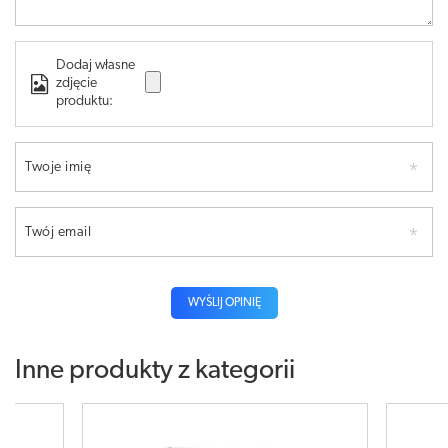
Dodaj własne
zdjęcie
produktu:
Twoje imię
Twój email
WYŚLIJ OPINIĘ
Inne produkty z kategorii