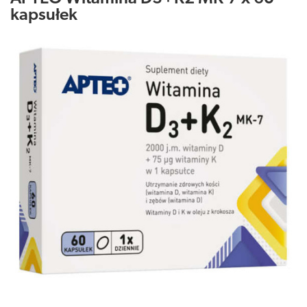
kapsułek