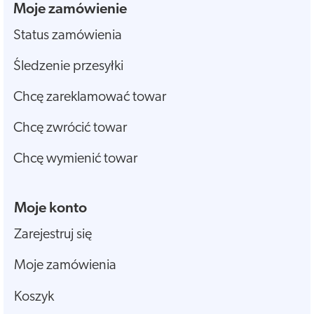
Moje zamówienie
Status zamówienia
Śledzenie przesyłki
Chcę zareklamować towar
Chcę zwrócić towar
Chcę wymienić towar
Moje konto
Zarejestruj się
Moje zamówienia
Koszyk