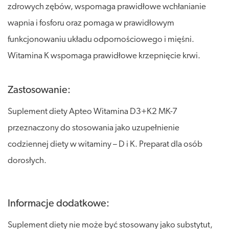
zdrowych zębów, wspomaga prawidłowe wchłanianie
wapnia i fosforu oraz pomaga w prawidłowym
funkcjonowaniu układu odpornościowego i mięśni.
Witamina K wspomaga prawidłowe krzepnięcie krwi.
Zastosowanie:
Suplement diety Apteo Witamina D3+K2 MK-7
przeznaczony do stosowania jako uzupełnienie
codziennej diety w witaminy – D i K. Preparat dla osób
dorosłych.
Informacje dodatkowe:
Suplement diety nie może być stosowany jako substytut,