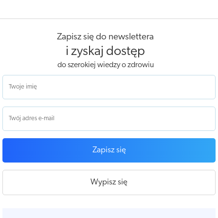
Zapisz się do newslettera
i zyskaj dostęp
do szerokiej wiedzy o zdrowiu
Zapisz się
Wypisz się