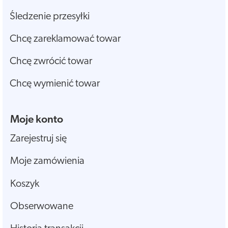
Śledzenie przesyłki
Chcę zareklamować towar
Chcę zwrócić towar
Chcę wymienić towar
Moje konto
Zarejestruj się
Moje zamówienia
Koszyk
Obserwowane