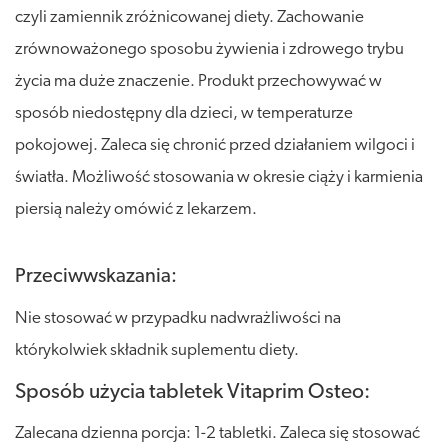
czyli zamiennik zróżnicowanej diety. Zachowanie
zrównoważonego sposobu żywienia i zdrowego trybu
życia ma duże znaczenie. Produkt przechowywać w
sposób niedostępny dla dzieci, w temperaturze
pokojowej. Zaleca się chronić przed działaniem wilgoci i
światła. Możliwość stosowania w okresie ciąży i karmienia
piersią należy omówić z lekarzem.
Przeciwwskazania:
Nie stosować w przypadku nadwrażliwości na
którykolwiek składnik suplementu diety.
Sposób użycia tabletek Vitaprim Osteo:
Zalecana dzienna porcja: 1-2 tabletki. Zaleca się stosować