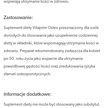
wspierają utrzymanie kości w zdrowiu.
Zastosowanie:
Suplement diety Vitaprim Osteo przeznaczony dla osób
dorosłych do stosowania jako uzupełnienie codziennej
diety w składniki, które wspomagają utrzymanie kości w
zdrowiu. Preparat rekomendowany zwłaszcza dla kobiet
po 50. roku życia jako wsparcie dla utrzymania
prawidłowej gęstości kości oraz zredukowania ryzyka
złamań osteoporotycznych.
Informacje dodatkowe:
Suplement diety nie może być stosowany jako substytut,