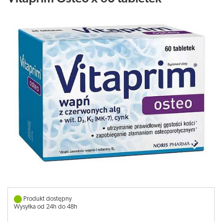
Produkt dostępny
Wysyłka od 24h do 48h