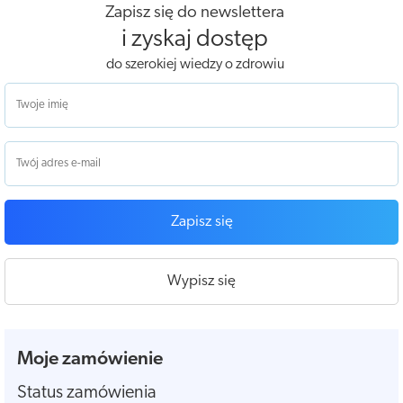
Zapisz się do newslettera
i zyskaj dostęp
do szerokiej wiedzy o zdrowiu
Zapisz się
Wypisz się
Moje zamówienie
Status zamówienia