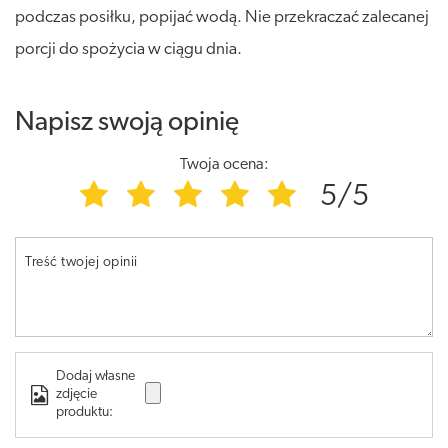
podczas posiłku, popijać wodą. Nie przekraczać zalecanej
porcji do spożycia w ciągu dnia.
Napisz swoją opinię
Twoja ocena:
5/5
Treść twojej opinii
Dodaj własne
zdjęcie
produktu: