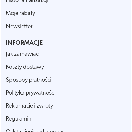
Historia transakcji
Moje rabaty
Newsletter
INFORMACJE
Jak zamawiać
Koszty dostawy
Sposoby płatności
Polityka prywatności
Reklamacje i zwroty
Regulamin
Odstąpienie od umowy