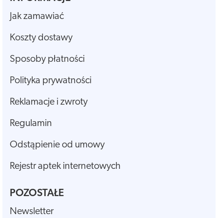
Jak zamawiać
Koszty dostawy
Sposoby płatności
Polityka prywatności
Reklamacje i zwroty
Regulamin
Odstąpienie od umowy
Rejestr aptek internetowych
POZOSTAŁE
Newsletter