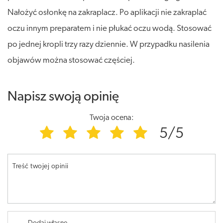
Nałożyć osłonkę na zakraplacz. Po aplikacji nie zakraplać
oczu innym preparatem i nie płukać oczu wodą. Stosować
po jednej kropli trzy razy dziennie. W przypadku nasilenia
objawów można stosować częściej.
Napisz swoją opinię
Twoja ocena:
5/5
Treść twojej opinii