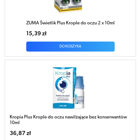
ZUMA Świetlik Plus Krople do oczu 2 x 10ml
15,39 zł
DO KOSZYKA
Kropia Plus Krople do oczu nawilżające bez konserwantów
10ml
36,87 zł