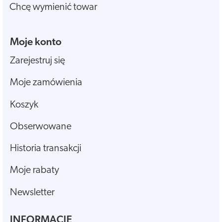
Chcę wymienić towar
Moje konto
Zarejestruj się
Moje zamówienia
Koszyk
Obserwowane
Historia transakcji
Moje rabaty
Newsletter
INFORMACJE