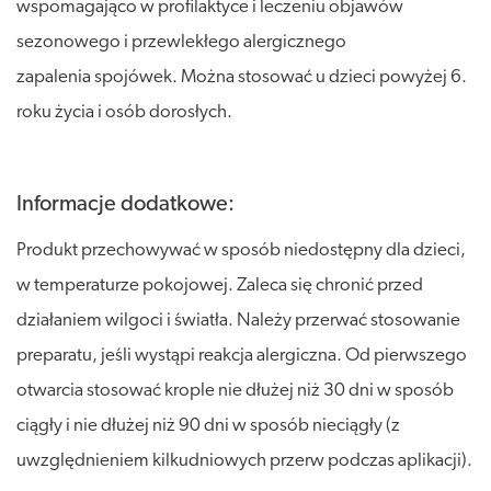
wspomagająco w profilaktyce i leczeniu objawów
sezonowego i przewlekłego alergicznego
zapalenia spojówek. Można stosować u dzieci powyżej 6.
roku życia i osób dorosłych.
Informacje dodatkowe:
Produkt przechowywać w sposób niedostępny dla dzieci,
w temperaturze pokojowej. Zaleca się chronić przed
działaniem wilgoci i światła. Należy przerwać stosowanie
preparatu, jeśli wystąpi reakcja alergiczna. Od pierwszego
otwarcia stosować krople nie dłużej niż 30 dni w sposób
ciągły i nie dłużej niż 90 dni w sposób nieciągły (z
uwzględnieniem kilkudniowych przerw podczas aplikacji).