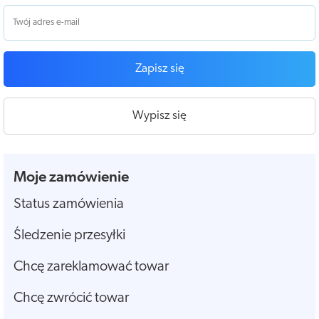
Zapisz się
Wypisz się
Moje zamówienie
Status zamówienia
Śledzenie przesyłki
Chcę zareklamować towar
Chcę zwrócić towar