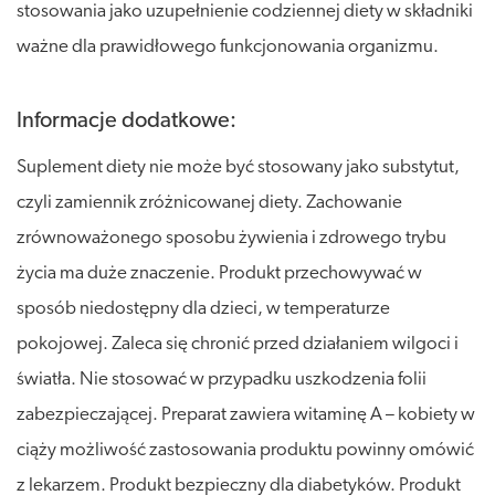
stosowania jako uzupełnienie codziennej diety w składniki
ważne dla prawidłowego funkcjonowania organizmu.
Informacje dodatkowe:
Suplement diety nie może być stosowany jako substytut,
czyli zamiennik zróżnicowanej diety. Zachowanie
zrównoważonego sposobu żywienia i zdrowego trybu
życia ma duże znaczenie. Produkt przechowywać w
sposób niedostępny dla dzieci, w temperaturze
pokojowej. Zaleca się chronić przed działaniem wilgoci i
światła. Nie stosować w przypadku uszkodzenia folii
zabezpieczającej. Preparat zawiera witaminę A – kobiety w
ciąży możliwość zastosowania produktu powinny omówić
z lekarzem. Produkt bezpieczny dla diabetyków. Produkt