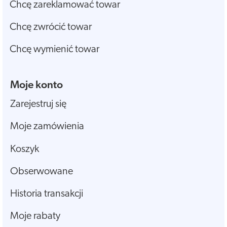
Chcę zareklamować towar
Chcę zwrócić towar
Chcę wymienić towar
Moje konto
Zarejestruj się
Moje zamówienia
Koszyk
Obserwowane
Historia transakcji
Moje rabaty