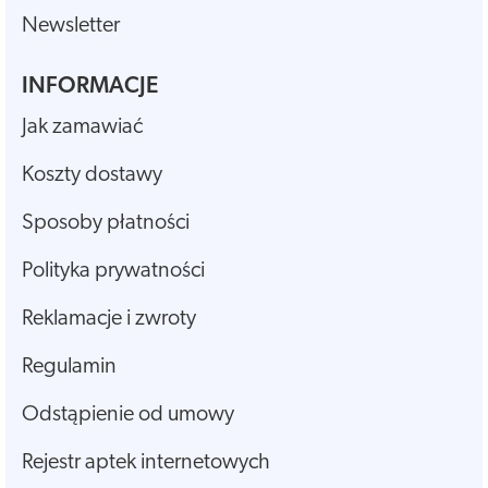
Newsletter
INFORMACJE
Jak zamawiać
Koszty dostawy
Sposoby płatności
Polityka prywatności
Reklamacje i zwroty
Regulamin
Odstąpienie od umowy
Rejestr aptek internetowych