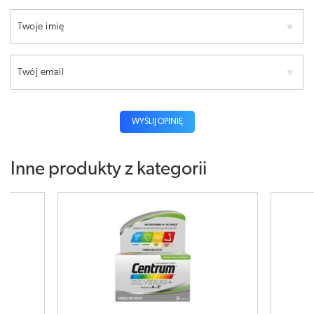
Twoje imię
Twój email
WYŚLIJ OPINIĘ
Inne produkty z kategorii