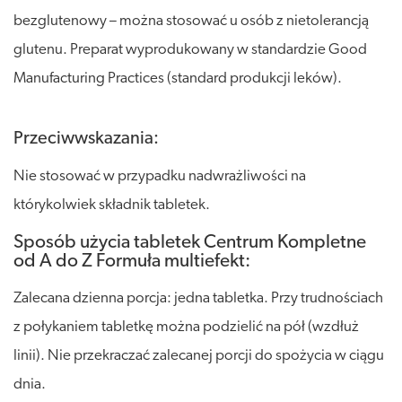
bezglutenowy – można stosować u osób z nietolerancją
glutenu. Preparat wyprodukowany w standardzie Good
Manufacturing Practices (standard produkcji leków).
Przeciwwskazania:
Nie stosować w przypadku nadwrażliwości na
którykolwiek składnik tabletek.
Sposób użycia tabletek Centrum Kompletne
od A do Z Formuła multiefekt:
Zalecana dzienna porcja: jedna tabletka. Przy trudnościach
z połykaniem tabletkę można podzielić na pół (wzdłuż
linii). Nie przekraczać zalecanej porcji do spożycia w ciągu
dnia.