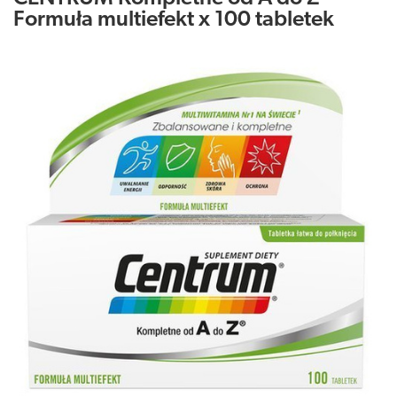
Formuła multiefekt x 100 tabletek