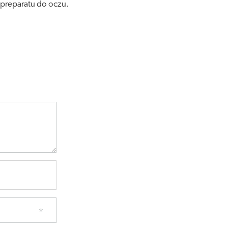
 preparatu do oczu.