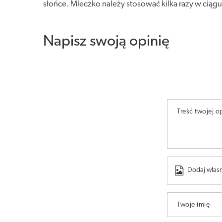
słońce. Mleczko należy stosować kilka razy w ciągu
Napisz swoją opinię
Treść twojej op
Dodaj własn
Twoje imię