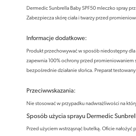
Dermedic Sunbrella Baby SPF50 mleczko spray prz
Zabezpiecza skórę ciała i twarzy przed promieniow
Informacje dodatkowe:
Produkt przechowywać w sposób niedostępny dla dzi
zapewnia 100% ochrony przed promieniowaniem sło
bezpośrednie działanie słońca. Preparat testowany 
Przeciwwskazania:
Nie stosować w przypadku nadwrażliwości na który
Sposób użycia sprayu Dermedic Sunbrel
Przed użyciem wstrząsnąć butelką. Oficie nałożyć 