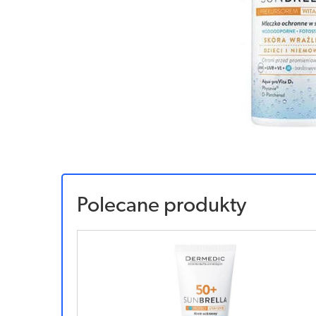
Polecane produkty