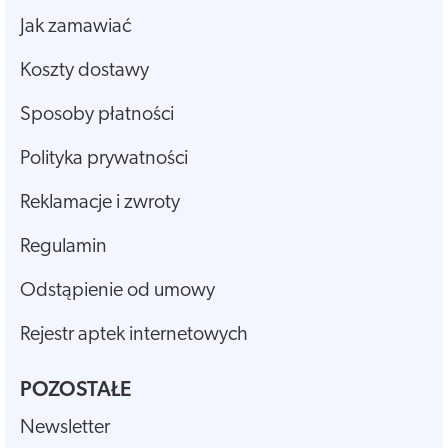
Jak zamawiać
Koszty dostawy
Sposoby płatności
Polityka prywatności
Reklamacje i zwroty
Regulamin
Odstąpienie od umowy
Rejestr aptek internetowych
POZOSTAŁE
Newsletter