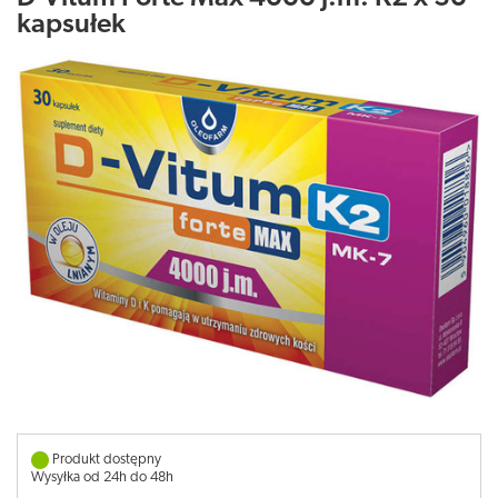
kapsułek
Produkt dostępny
Wysyłka od 24h do 48h