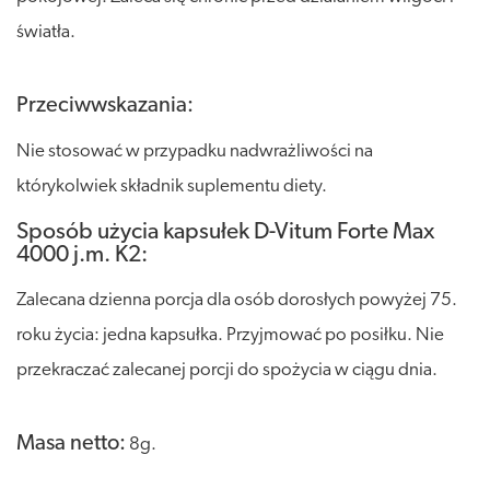
światła.
Przeciwwskazania:
Nie stosować w przypadku nadwrażliwości na
którykolwiek składnik suplementu diety.
Sposób użycia kapsułek D-Vitum Forte Max
4000 j.m. K2:
Zalecana dzienna porcja dla osób dorosłych powyżej 75.
roku życia: jedna kapsułka. Przyjmować po posiłku. Nie
przekraczać zalecanej porcji do spożycia w ciągu dnia.
Masa netto:
8g.