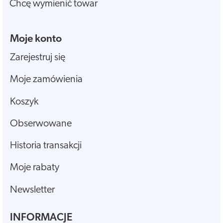
Chcę wymienić towar
Moje konto
Zarejestruj się
Moje zamówienia
Koszyk
Obserwowane
Historia transakcji
Moje rabaty
Newsletter
INFORMACJE