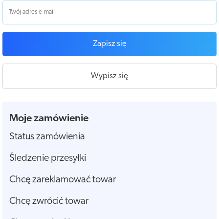
Zapisz się
Wypisz się
Moje zamówienie
Status zamówienia
Śledzenie przesyłki
Chcę zareklamować towar
Chcę zwrócić towar