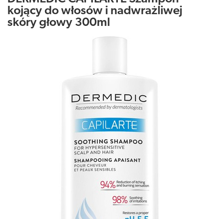
kojący do włosów i nadwrażliwej
skóry głowy 300ml