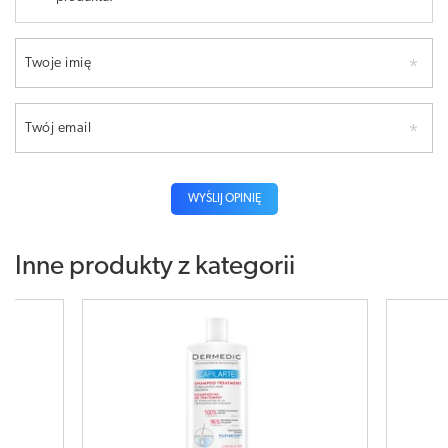
Twoje imię
Twój email
WYŚLIJ OPINIĘ
Inne produkty z kategorii