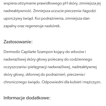
wspiera utrzymanie prawidłowego pH skóry, zmniejsza jej
nadreaktywność. Zmniejsza uczucie pieczenia i łagodzi
uporczywy świąd. Koi podrażnienia, zmniejsza stan
zapalny oraz regeneruje naskórek.
Zastosowanie:
Dermedic Capilarte Szampon kojący do włosów i
nadwrażliwej skóry głowy polecany do codziennego
oczyszczania i pielęgnacji nadwrażliwej, nadreaktywnej
skóry głowy, skłonnej do podrażnień, pieczenia i
chronicznego świądu. Odpowiedni dla kobiet i mężczyzn.
Informacje dodatkowe: