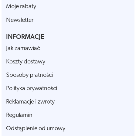
Moje rabaty
Newsletter
INFORMACJE
Jak zamawiać
Koszty dostawy
Sposoby płatności
Polityka prywatności
Reklamacje i zwroty
Regulamin
Odstąpienie od umowy