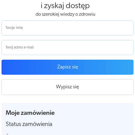
i zyskaj dostęp
do szerokiej wiedzy o zdrowiu
Zapisz się
Wypisz się
Moje zamówienie
Status zamówienia