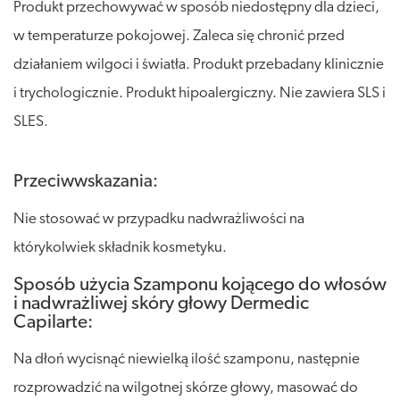
Produkt przechowywać w sposób niedostępny dla dzieci,
w temperaturze pokojowej. Zaleca się chronić przed
działaniem wilgoci i światła. Produkt przebadany klinicznie
i trychologicznie. Produkt hipoalergiczny. Nie zawiera SLS i
SLES.
Przeciwwskazania:
Nie stosować w przypadku nadwrażliwości na
którykolwiek składnik kosmetyku.
Sposób użycia Szamponu kojącego do włosów
i nadwrażliwej skóry głowy Dermedic
Capilarte:
Na dłoń wycisnąć niewielką ilość szamponu, następnie
rozprowadzić na wilgotnej skórze głowy, masować do