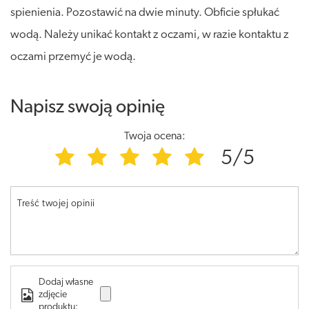
spienienia. Pozostawić na dwie minuty. Obficie spłukać
wodą. Należy unikać kontakt z oczami, w razie kontaktu z
oczami przemyć je wodą.
Napisz swoją opinię
Twoja ocena:
5/5
Treść twojej opinii
Dodaj własne
zdjęcie
produktu: