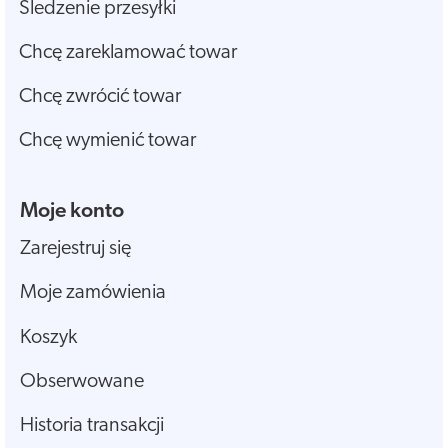
Śledzenie przesyłki
Chcę zareklamować towar
Chcę zwrócić towar
Chcę wymienić towar
Moje konto
Zarejestruj się
Moje zamówienia
Koszyk
Obserwowane
Historia transakcji