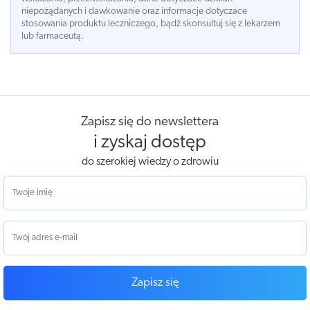
niepożądanych i dawkowanie oraz informacje dotyczace
stosowania produktu leczniczego, bądź skonsultuj się z lekarzem
lub farmaceutą.
Zapisz się do newslettera
i zyskaj dostęp
do szerokiej wiedzy o zdrowiu
Zapisz się