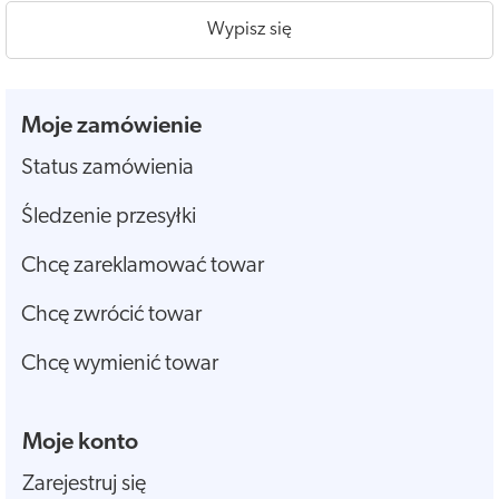
Wypisz się
Moje zamówienie
Status zamówienia
Śledzenie przesyłki
Chcę zareklamować towar
Chcę zwrócić towar
Chcę wymienić towar
Moje konto
Zarejestruj się