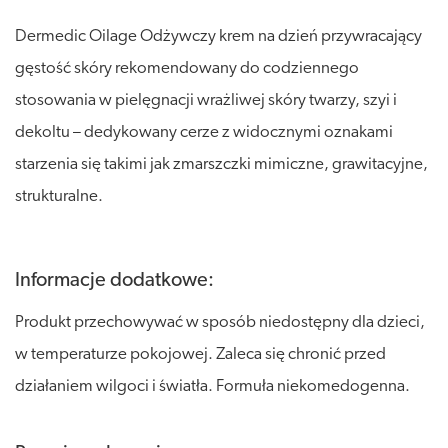
Dermedic Oilage Odżywczy krem na dzień przywracający
gęstość skóry rekomendowany do codziennego
stosowania w pielęgnacji wrażliwej skóry twarzy, szyi i
dekoltu – dedykowany cerze z widocznymi oznakami
starzenia się takimi jak zmarszczki mimiczne, grawitacyjne,
strukturalne.
Informacje dodatkowe:
Produkt przechowywać w sposób niedostępny dla dzieci,
w temperaturze pokojowej. Zaleca się chronić przed
działaniem wilgoci i światła. Formuła niekomedogenna.