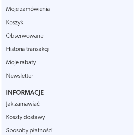
Moje zamówienia
Koszyk
Obserwowane
Historia transakcji
Moje rabaty
Newsletter
INFORMACJE
Jak zamawiać
Koszty dostawy
Sposoby płatności