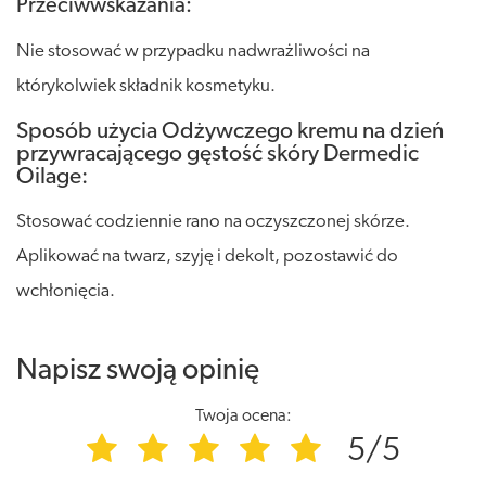
Przeciwwskazania:
Nie stosować w przypadku nadwrażliwości na
którykolwiek składnik kosmetyku.
Sposób użycia Odżywczego kremu na dzień
przywracającego gęstość skóry Dermedic
Oilage:
Stosować codziennie rano na oczyszczonej skórze.
Aplikować na twarz, szyję i dekolt, pozostawić do
wchłonięcia.
Napisz swoją opinię
Twoja ocena:
5/5