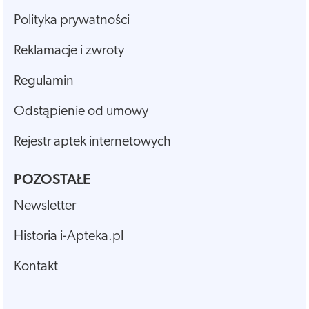
Polityka prywatności
Reklamacje i zwroty
Regulamin
Odstąpienie od umowy
Rejestr aptek internetowych
POZOSTAŁE
Newsletter
Historia i-Apteka.pl
Kontakt