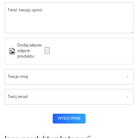
Treść twojej opinii
Dodaj własne
zdjęcie
produktu:
Twoje imię
Twój email
WYŚLIJ OPINIĘ