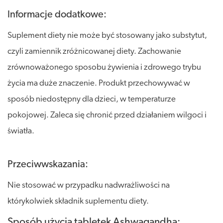
Informacje dodatkowe:
Suplement diety nie może być stosowany jako substytut,
czyli zamiennik zróżnicowanej diety. Zachowanie
zrównoważonego sposobu żywienia i zdrowego trybu
życia ma duże znaczenie. Produkt przechowywać w
sposób niedostępny dla dzieci, w temperaturze
pokojowej. Zaleca się chronić przed działaniem wilgoci i
światła.
Przeciwwskazania:
Nie stosować w przypadku nadwrażliwości na
którykolwiek składnik suplementu diety.
Sposób użycia tabletek Ashwagandha: