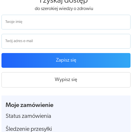
i zyskaj dostęp
do szerokiej wiedzy o zdrowiu
Zapisz się
Wypisz się
Moje zamówienie
Status zamówienia
Śledzenie przesyłki