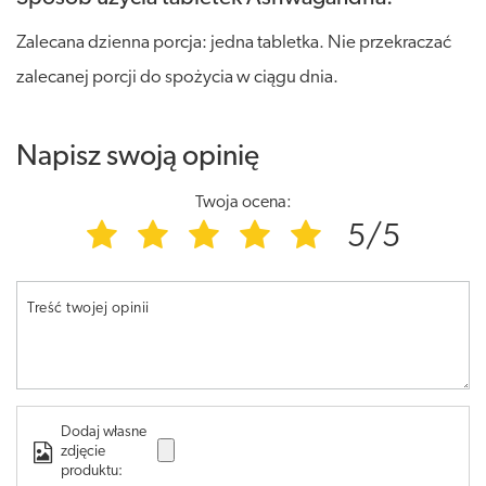
Zalecana dzienna porcja: jedna tabletka. Nie przekraczać
zalecanej porcji do spożycia w ciągu dnia.
Napisz swoją opinię
Twoja ocena:
5/5
Treść twojej opinii
Dodaj własne
zdjęcie
produktu: