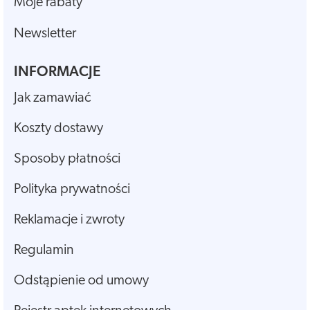
Moje rabaty
Newsletter
INFORMACJE
Jak zamawiać
Koszty dostawy
Sposoby płatności
Polityka prywatności
Reklamacje i zwroty
Regulamin
Odstąpienie od umowy