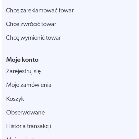
Chcę zareklamować towar
Chcę zwrócić towar
Chcę wymienić towar
Moje konto
Zarejestruj się
Moje zamówienia
Koszyk
Obserwowane
Historia transakcji