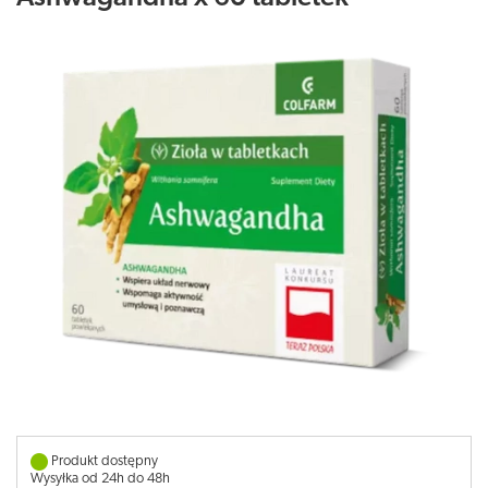
Produkt dostępny
Wysyłka od 24h do 48h