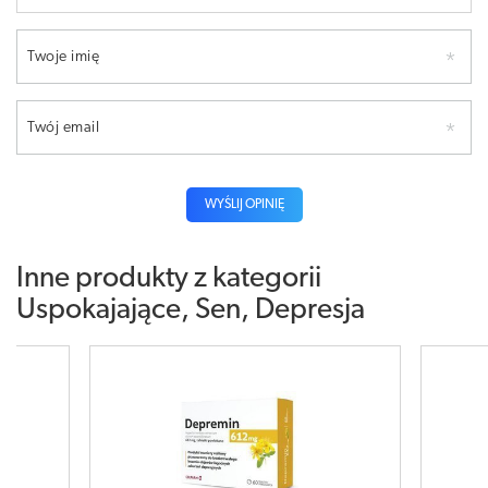
Twoje imię
Twój email
WYŚLIJ OPINIĘ
Inne produkty z kategorii
Uspokajające, Sen, Depresja