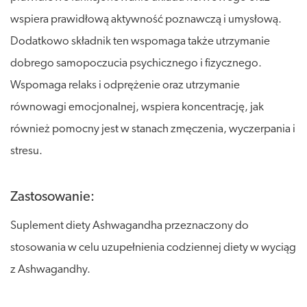
wspiera prawidłową aktywność poznawczą i umysłową.
Dodatkowo składnik ten wspomaga także utrzymanie
dobrego samopoczucia psychicznego i fizycznego.
Wspomaga relaks i odprężenie oraz utrzymanie
równowagi emocjonalnej, wspiera koncentrację, jak
również pomocny jest w stanach zmęczenia, wyczerpania i
stresu.
Zastosowanie:
Suplement diety Ashwagandha przeznaczony do
stosowania w celu uzupełnienia codziennej diety w wyciąg
z Ashwagandhy.