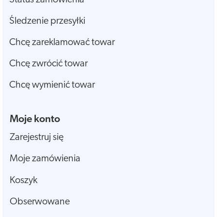
Śledzenie przesyłki
Chcę zareklamować towar
Chcę zwrócić towar
Chcę wymienić towar
Moje konto
Zarejestruj się
Moje zamówienia
Koszyk
Obserwowane