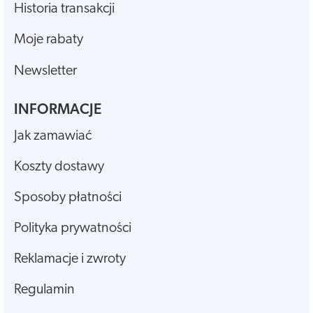
Historia transakcji
Moje rabaty
Newsletter
INFORMACJE
Jak zamawiać
Koszty dostawy
Sposoby płatności
Polityka prywatności
Reklamacje i zwroty
Regulamin