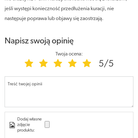
jeśli występi konieczność przedłużenia kuracji, nie
następuje poprawa lub objawy się zaostrzają.
Napisz swoją opinię
Twoja ocena:
5/5
Treść twojej opinii
Dodaj własne
zdjęcie
produktu: