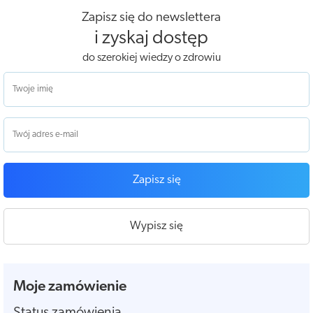
Zapisz się do newslettera
i zyskaj dostęp
do szerokiej wiedzy o zdrowiu
Zapisz się
Wypisz się
Moje zamówienie
Status zamówienia