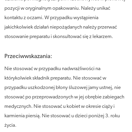
pozycji w oryginalnym opakowaniu. Należy unikać
kontaktu z oczami. W przypadku wystąpienia
jakichkolwiek działań niepożądanych należy przerwać
stosowanie preparatu i skonsultować się z lekarzem.
Przeciwwskazania:
Nie stosować w przypadku nadwrażliwości na
którykolwiek składnik preparatu. Nie stosować w
przypadku uszkodzonej błony śluzowej jamy ustnej, nie
stosować po przeprowadzonych w jej obrębie zabiegach
medycznych. Nie stosować u kobiet w okresie ciąży i
karmienia piersią. Nie stosować u dzieci poniżej 3. roku
życia.