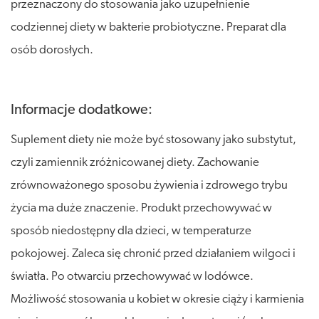
przeznaczony do stosowania jako uzupełnienie
codziennej diety w bakterie probiotyczne. Preparat dla
osób dorosłych.
Informacje dodatkowe:
Suplement diety nie może być stosowany jako substytut,
czyli zamiennik zróżnicowanej diety. Zachowanie
zrównoważonego sposobu żywienia i zdrowego trybu
życia ma duże znaczenie. Produkt przechowywać w
sposób niedostępny dla dzieci, w temperaturze
pokojowej. Zaleca się chronić przed działaniem wilgoci i
światła. Po otwarciu przechowywać w lodówce.
Możliwość stosowania u kobiet w okresie ciąży i karmienia