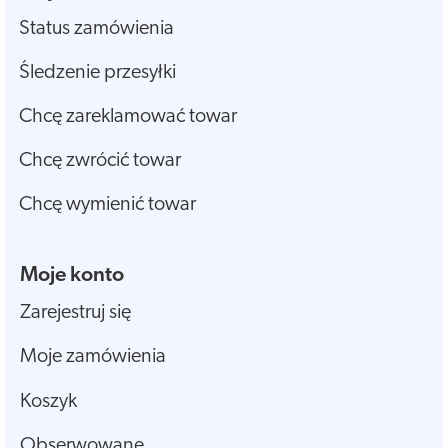
Status zamówienia
Śledzenie przesyłki
Chcę zareklamować towar
Chcę zwrócić towar
Chcę wymienić towar
Moje konto
Zarejestruj się
Moje zamówienia
Koszyk
Obserwowane