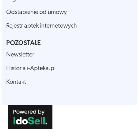
Odstąpienie od umowy
Rejestr aptek internetowych
POZOSTAŁE
Newsletter
Historia i-Apteka.pl
Kontakt