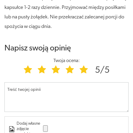
kapsułce 1-2 razy dziennie. Przyjmować między posiłkami
lub na pusty żołądek. Nie przekraczać zalecanej porcji do
spożycia w ciągu dnia.
Napisz swoją opinię
Twoja ocena:
5/5
Treść twojej opinii
Dodaj własne
zdjęcie