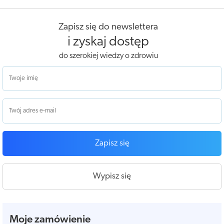
Zapisz się do newslettera
i zyskaj dostęp
do szerokiej wiedzy o zdrowiu
Zapisz się
Wypisz się
Moje zamówienie