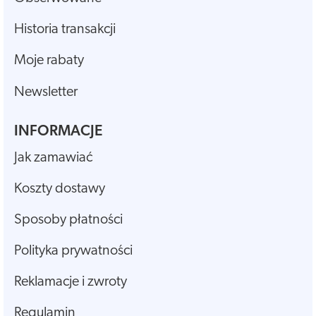
Historia transakcji
Moje rabaty
Newsletter
INFORMACJE
Jak zamawiać
Koszty dostawy
Sposoby płatności
Polityka prywatności
Reklamacje i zwroty
Regulamin