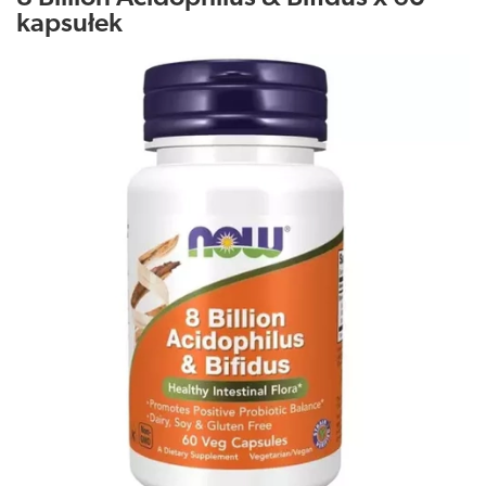
kapsułek