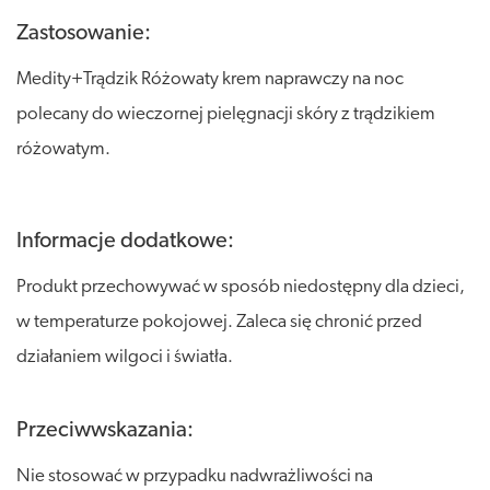
Zastosowanie:
Medity+Trądzik Różowaty krem naprawczy na noc
polecany do wieczornej pielęgnacji skóry z trądzikiem
różowatym.
Informacje dodatkowe:
Produkt przechowywać w sposób niedostępny dla dzieci,
w temperaturze pokojowej. Zaleca się chronić przed
działaniem wilgoci i światła.
Przeciwwskazania:
Nie stosować w przypadku nadwrażliwości na