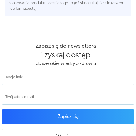
stosowania produktu leczniczego, bądź skonsultuj się z lekarzem
lub farmaceutą.
Zapisz się do newslettera
i zyskaj dostęp
do szerokiej wiedzy o zdrowiu
Zapisz się