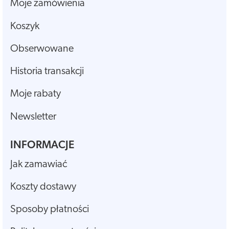
Moje zamówienia
Koszyk
Obserwowane
Historia transakcji
Moje rabaty
Newsletter
INFORMACJE
Jak zamawiać
Koszty dostawy
Sposoby płatności