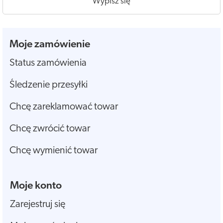
Wypisz się
Moje zamówienie
Status zamówienia
Śledzenie przesyłki
Chcę zareklamować towar
Chcę zwrócić towar
Chcę wymienić towar
Moje konto
Zarejestruj się