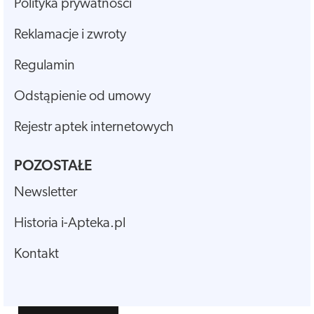
Polityka prywatności
Reklamacje i zwroty
Regulamin
Odstąpienie od umowy
Rejestr aptek internetowych
POZOSTAŁE
Newsletter
Historia i-Apteka.pl
Kontakt