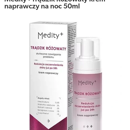
naprawczy na noc 50ml