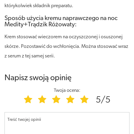
którykolwiek składnik preparatu.
Sposób użycia kremu naprawczego na noc
Medity+Trądzik Różowaty:
Krem stosować wieczorem na oczyszczonej i osuszonej
skórze. Pozostawić do wchłonięcia. Można stosować wraz
z serum z tej samej serii.
Napisz swoją opinię
Twoja ocena:
5/5
Treść twojej opinii