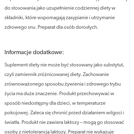
do stosowania jako uzupełnienie codziennej diety w
składniki, które wspomagają zasypianie i utrzymanie
zdrowego snu. Preparat dla osób dorosłych.
Informacje dodatkowe:
Suplement diety nie może być stosowany jako substytut,
czyli zamiennik zróżnicowanej diety. Zachowanie
zrównoważonego sposobu żywienia i zdrowego trybu
życia ma duże znaczenie. Produkt przechowywać w
sposób niedostępny dla dzieci, w temperaturze
pokojowej. Zaleca się chronić przed działaniem wilgoci i
światła. Produkt nie zawiera laktozy – mogą go stosować
osoby z nietolerancją laktozy. Preparat nie wykazuje