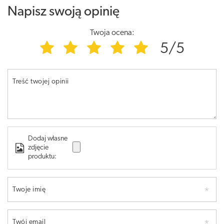
Napisz swoją opinię
Twoja ocena:
5/5
Treść twojej opinii
Dodaj własne
zdjęcie
produktu:
Twoje imię
Twój email