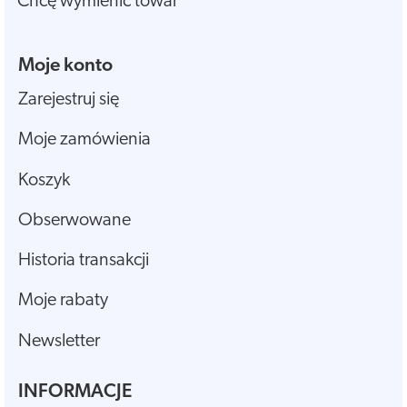
Chcę wymienić towar
Moje konto
Zarejestruj się
Moje zamówienia
Koszyk
Obserwowane
Historia transakcji
Moje rabaty
Newsletter
INFORMACJE