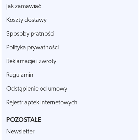
Jak zamawiać
Koszty dostawy
Sposoby płatności
Polityka prywatności
Reklamacje i zwroty
Regulamin
Odstąpienie od umowy
Rejestr aptek internetowych
POZOSTAŁE
Newsletter