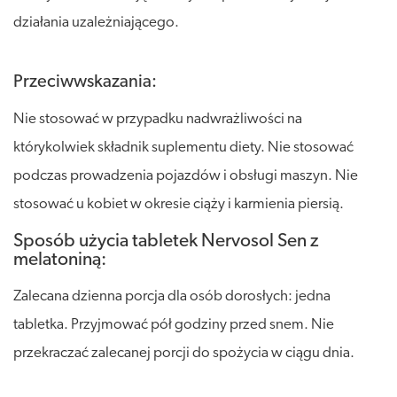
działania uzależniającego.
Przeciwwskazania:
Nie stosować w przypadku nadwrażliwości na
którykolwiek składnik suplementu diety. Nie stosować
podczas prowadzenia pojazdów i obsługi maszyn. Nie
stosować u kobiet w okresie ciąży i karmienia piersią.
Sposób użycia tabletek Nervosol Sen z
melatoniną:
Zalecana dzienna porcja dla osób dorosłych: jedna
tabletka. Przyjmować pół godziny przed snem. Nie
przekraczać zalecanej porcji do spożycia w ciągu dnia.