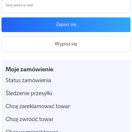
Zapisz się
Wypisz się
Moje zamówienie
Status zamówienia
Śledzenie przesyłki
Chcę zareklamować towar
Chcę zwrócić towar