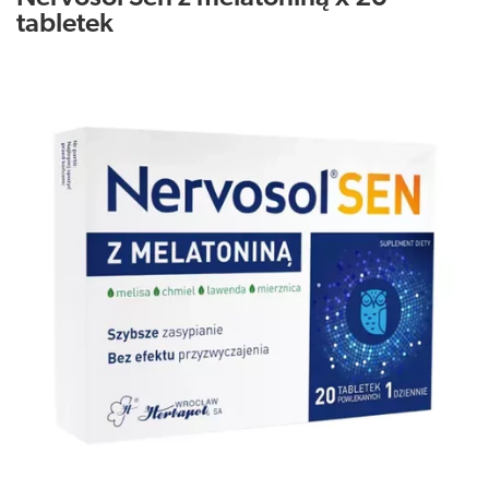
tabletek