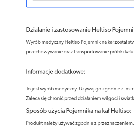
Działanie i zastosowanie Heltiso Pojemnik
Wyrób medyczny Heltiso Pojemnik na kał został st
przechowywanie oraz transportowanie próbki kału. 
Informacje dodatkowe:
To jest wyrób medyczny. Używaj go zgodnie z inst
Zaleca się chronić przed działaniem wilgoci i światł
Sposób użycia Pojemnika na kał Heltiso:
Produkt należy używać zgodnie z przeznaczeniem