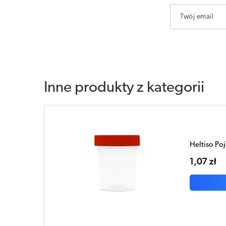
Twój email
Inne produkty z kategorii
Heltiso Po
1,07 zł