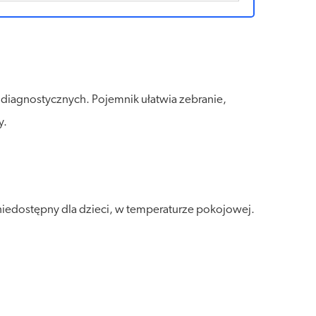
 diagnostycznych. Pojemnik ułatwia zebranie,
y.
niedostępny dla dzieci, w temperaturze pokojowej.