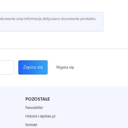
dawkowanie oraz informacje dotyczace stosowania produktu
Zapisz się
Wypisz się
POZOSTAŁE
Newsletter
Historia i-Apteka.pl
Kontakt