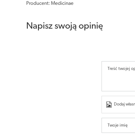
Producent: Medicinae
Napisz swoją opinię
Treść twojej op
Dodaj własn
Twoje imię