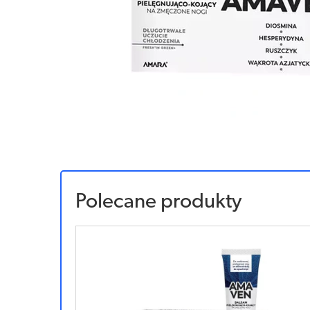
Polecane produkty
Sponsorowany