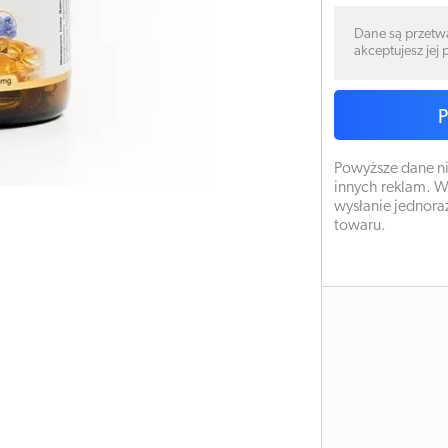
Dane są przetw
akceptujesz jej
Powyższe dane ni
innych reklam. W
wysłanie jednora
towaru.