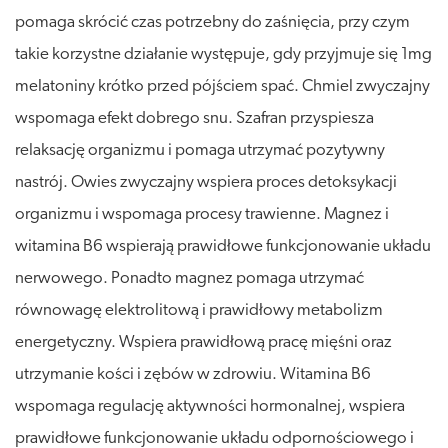
pomaga skrócić czas potrzebny do zaśnięcia, przy czym
takie korzystne działanie występuje, gdy przyjmuje się 1mg
melatoniny krótko przed pójściem spać. Chmiel zwyczajny
wspomaga efekt dobrego snu. Szafran przyspiesza
relaksację organizmu i pomaga utrzymać pozytywny
nastrój. Owies zwyczajny wspiera proces detoksykacji
organizmu i wspomaga procesy trawienne. Magnez i
witamina B6 wspierają prawidłowe funkcjonowanie układu
nerwowego. Ponadto magnez pomaga utrzymać
równowagę elektrolitową i prawidłowy metabolizm
energetyczny. Wspiera prawidłową pracę mięśni oraz
utrzymanie kości i zębów w zdrowiu. Witamina B6
wspomaga regulację aktywności hormonalnej, wspiera
prawidłowe funkcjonowanie układu odpornościowego i