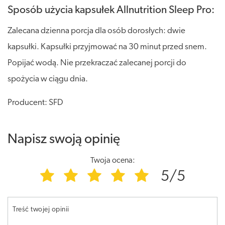
Sposób użycia kapsułek Allnutrition Sleep Pro:
Zalecana dzienna porcja dla osób dorosłych: dwie
kapsułki. Kapsułki przyjmować na 30 minut przed snem.
Popijać wodą. Nie przekraczać zalecanej porcji do
spożycia w ciągu dnia.
Producent: SFD
Napisz swoją opinię
Twoja ocena:
5/5
Treść twojej opinii