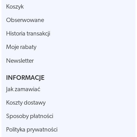
Koszyk
Obserwowane
Historia transakcji
Moje rabaty
Newsletter
INFORMACJE
Jak zamawiać
Koszty dostawy
Sposoby płatności
Polityka prywatności