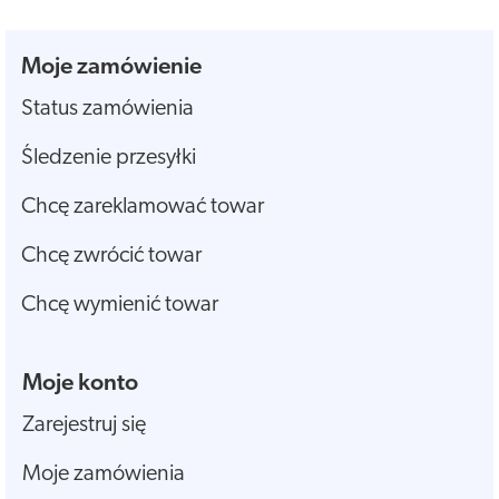
Moje zamówienie
Status zamówienia
Śledzenie przesyłki
Chcę zareklamować towar
Chcę zwrócić towar
Chcę wymienić towar
Moje konto
Zarejestruj się
Moje zamówienia