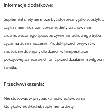
Informacje dodatkowe:
Suplement diety nie może być stosowany jako substytut,
czyli zamiennik zróżnicowanej diety. Zachowanie
zrównoważonego sposobu żywienia i zdrowego trybu
życia ma duże znaczenie. Produkt przechowywać w
sposób niedostępny dla dzieci, w temperaturze
pokojowej. Zaleca się chronić przed działaniem wilgoci i
światła.
Przeciwwskazania:
Nie stosować w przypadku nadwrażliwości na
którykolwiek składnik suplementu diety.