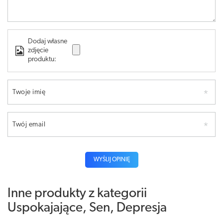
Dodaj własne
zdjęcie
produktu:
Twoje imię
Twój email
WYŚLIJ OPINIĘ
Inne produkty z kategorii
Uspokajające, Sen, Depresja