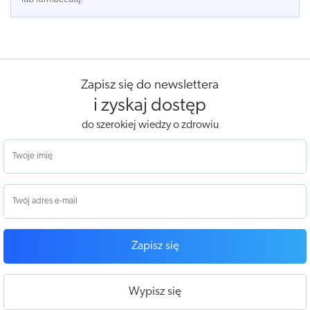
Zapisz się do newslettera
i zyskaj dostęp
do szerokiej wiedzy o zdrowiu
Zapisz się
Wypisz się