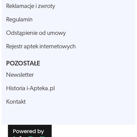
Reklamacje i zwroty
Regulamin
Odstąpienie od umowy
Rejestr aptek internetowych
POZOSTAŁE
Newsletter
Historia i-Apteka.pl
Kontakt