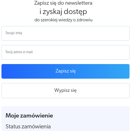
Zapisz się do newslettera
i zyskaj dostęp
do szerokiej wiedzy o zdrowiu
Zapisz się
Wypisz się
Moje zamówienie
Status zamówienia