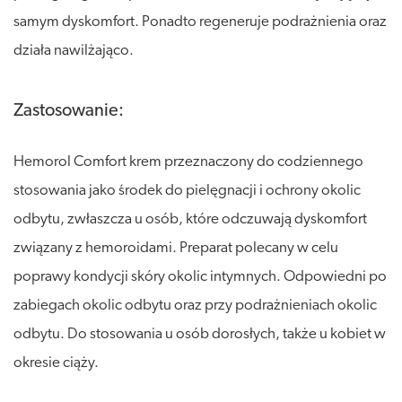
samym dyskomfort. Ponadto regeneruje podrażnienia oraz
działa nawilżająco.
Zastosowanie:
Hemorol Comfort krem przeznaczony do codziennego
stosowania jako środek do pielęgnacji i ochrony okolic
odbytu, zwłaszcza u osób, które odczuwają dyskomfort
związany z hemoroidami. Preparat polecany w celu
poprawy kondycji skóry okolic intymnych. Odpowiedni po
zabiegach okolic odbytu oraz przy podrażnieniach okolic
odbytu. Do stosowania u osób dorosłych, także u kobiet w
okresie ciąży.