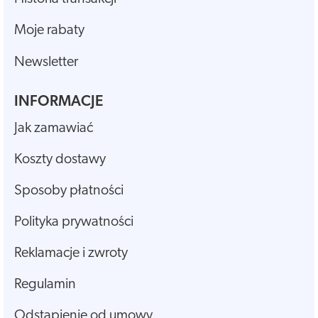
Moje rabaty
Newsletter
INFORMACJE
Jak zamawiać
Koszty dostawy
Sposoby płatności
Polityka prywatności
Reklamacje i zwroty
Regulamin
Odstąpienie od umowy