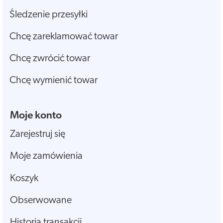
Śledzenie przesyłki
Chcę zareklamować towar
Chcę zwrócić towar
Chcę wymienić towar
Moje konto
Zarejestruj się
Moje zamówienia
Koszyk
Obserwowane
Historia transakcji