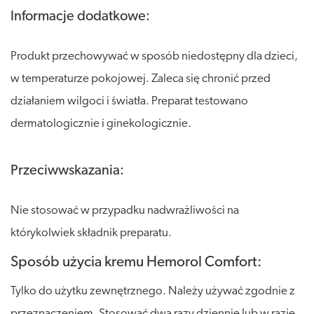
Informacje dodatkowe:
Produkt przechowywać w sposób niedostępny dla dzieci,
w temperaturze pokojowej. Zaleca się chronić przed
działaniem wilgoci i światła. Preparat testowano
dermatologicznie i ginekologicznie.
Przeciwwskazania:
Nie stosować w przypadku nadwrażliwości na
którykolwiek składnik preparatu.
Sposób użycia kremu Hemorol Comfort:
Tylko do użytku zewnętrznego. Należy używać zgodnie z
przeznaczeniem. Stosować dwa razy dziennie lub w razie