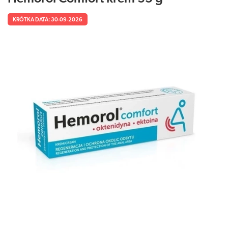
KRÓTKA DATA: 30-09-2026