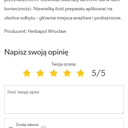
konieczności. Niewielką ilość preparatu aplikować na
okolice odbytu – głównie miejsca wrażliwe i podrażnione.
Producent: Herbapol Wrocław
Napisz swoją opinię
Twoja ocena:
5/5
Treść twojej opinii
Dodaj własne