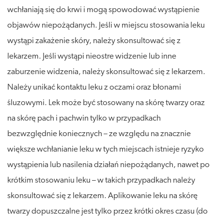
wchłaniają się do krwi i mogą spowodować wystąpienie
objawów niepożądanych. Jeśli w miejscu stosowania leku
wystąpi zakażenie skóry, należy skonsultować się z
lekarzem. Jeśli wystąpi nieostre widzenie lub inne
zaburzenie widzenia, należy skonsultować się z lekarzem.
Należy unikać kontaktu leku z oczami oraz błonami
śluzowymi. Lek może być stosowany na skórę twarzy oraz
na skórę pach i pachwin tylko w przypadkach
bezwzględnie koniecznych – ze względu na znacznie
większe wchłanianie leku w tych miejscach istnieje ryzyko
wystąpienia lub nasilenia działań niepożądanych, nawet po
krótkim stosowaniu leku – w takich przypadkach należy
skonsultować się z lekarzem. Aplikowanie leku na skórę
twarzy dopuszczalne jest tylko przez krótki okres czasu (do