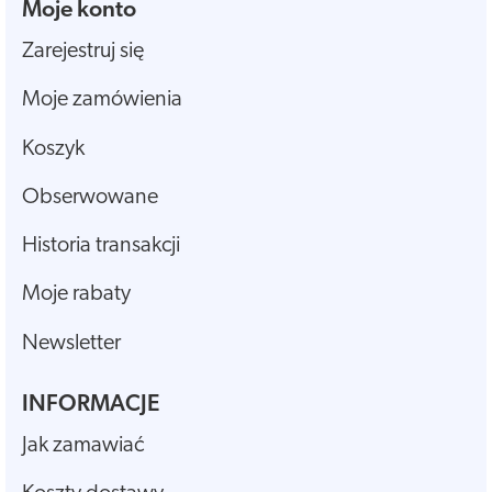
Moje konto
Zarejestruj się
Moje zamówienia
Koszyk
Obserwowane
Historia transakcji
Moje rabaty
Newsletter
INFORMACJE
Jak zamawiać