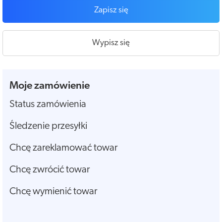
Zapisz się
Wypisz się
Moje zamówienie
Status zamówienia
Śledzenie przesyłki
Chcę zareklamować towar
Chcę zwrócić towar
Chcę wymienić towar