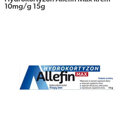
10mg/g 15g