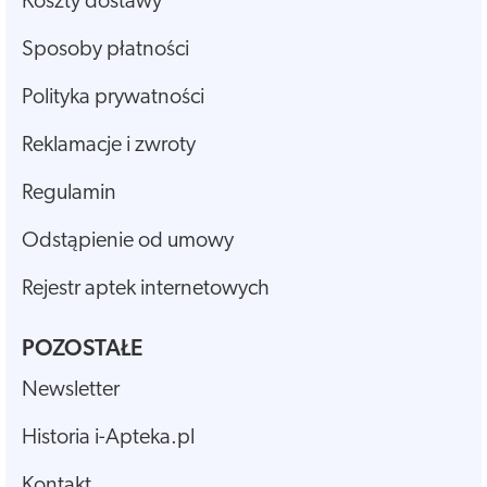
Koszty dostawy
Sposoby płatności
Polityka prywatności
Reklamacje i zwroty
Regulamin
Odstąpienie od umowy
Rejestr aptek internetowych
POZOSTAŁE
Newsletter
Historia i-Apteka.pl
Kontakt