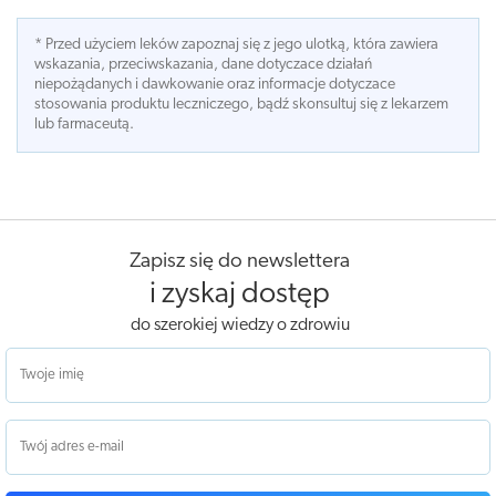
* Przed użyciem leków zapoznaj się z jego ulotką, która zawiera
wskazania, przeciwskazania, dane dotyczace działań
niepożądanych i dawkowanie oraz informacje dotyczace
stosowania produktu leczniczego, bądź skonsultuj się z lekarzem
lub farmaceutą.
Zapisz się do newslettera
i zyskaj dostęp
do szerokiej wiedzy o zdrowiu