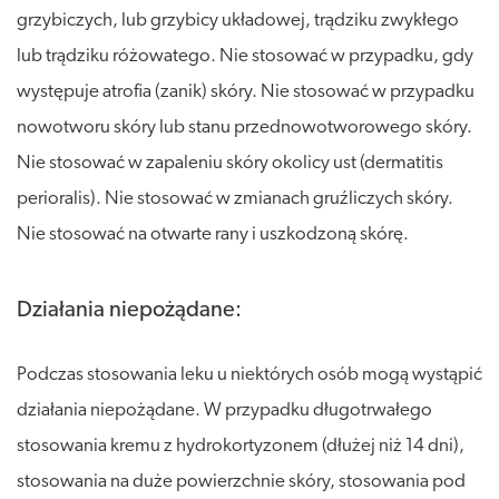
grzybiczych, lub grzybicy układowej, trądziku zwykłego
lub trądziku różowatego. Nie stosować w przypadku, gdy
występuje atrofia (zanik) skóry. Nie stosować w przypadku
nowotworu skóry lub stanu przednowotworowego skóry.
Nie stosować w zapaleniu skóry okolicy ust (dermatitis
perioralis). Nie stosować w zmianach gruźliczych skóry.
Nie stosować na otwarte rany i uszkodzoną skórę.
Działania niepożądane:
Podczas stosowania leku u niektórych osób mogą wystąpić
działania niepożądane. W przypadku długotrwałego
stosowania kremu z hydrokortyzonem (dłużej niż 14 dni),
stosowania na duże powierzchnie skóry, stosowania pod