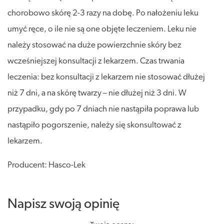
chorobowo skórę 2-3 razy na dobę. Po nałożeniu leku
umyć ręce, o ile nie są one objęte leczeniem. Leku nie
należy stosować na duże powierzchnie skóry bez
wcześniejszej konsultacji z lekarzem. Czas trwania
leczenia: bez konsultacji z lekarzem nie stosować dłużej
niż 7 dni, a na skórę twarzy – nie dłużej niż 3 dni. W
przypadku, gdy po 7 dniach nie nastąpiła poprawa lub
nastąpiło pogorszenie, należy się skonsultować z
lekarzem.
Producent: Hasco-Lek
Napisz swoją opinię