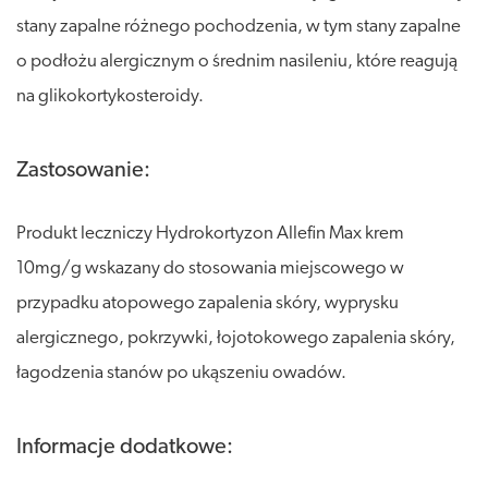
stany zapalne różnego pochodzenia, w tym stany zapalne
o podłożu alergicznym o średnim nasileniu, które reagują
na glikokortykosteroidy.
Zastosowanie:
Produkt leczniczy Hydrokortyzon Allefin Max krem
10mg/g wskazany do stosowania miejscowego w
przypadku atopowego zapalenia skóry, wyprysku
alergicznego, pokrzywki, łojotokowego zapalenia skóry,
łagodzenia stanów po ukąszeniu owadów.
Informacje dodatkowe: