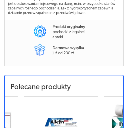
jest do stosowania miejscowego na skórę, m.in. w przypadku stanów
zapalnych różnego pochodzenia. Lek z hydrokortyzonem zapewnia
działanie przeciwzapalne oraz przeciwświądowe.
Produkt oryginalny
pochodzi z legalnej
apteki
Darmowa wysyłka
już od 200 zł
Polecane produkty