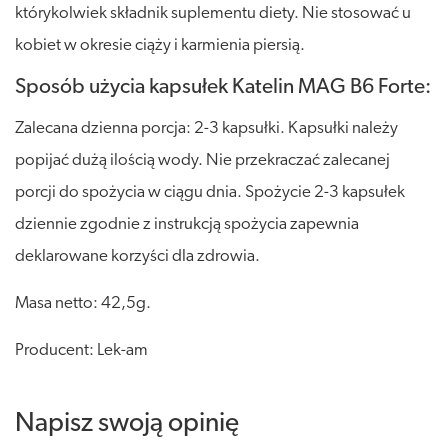
którykolwiek składnik suplementu diety. Nie stosować u
kobiet w okresie ciąży i karmienia piersią.
Sposób użycia kapsułek Katelin MAG B6 Forte:
Zalecana dzienna porcja: 2-3 kapsułki. Kapsułki należy
popijać dużą ilością wody. Nie przekraczać zalecanej
porcji do spożycia w ciągu dnia. Spożycie 2-3 kapsułek
dziennie zgodnie z instrukcją spożycia zapewnia
deklarowane korzyści dla zdrowia.
Masa netto: 42,5g.
Producent: Lek-am
Napisz swoją opinię