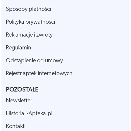
Sposoby płatności
Polityka prywatności
Reklamacje i zwroty
Regulamin
Odstąpienie od umowy
Rejestr aptek internetowych
POZOSTAŁE
Newsletter
Historia i-Apteka.pl
Kontakt