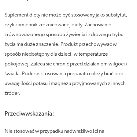
Suplement diety nie może być stosowany jako substytut,
czyli zamiennik zróżnicowanej diety. Zachowanie
zrównoważonego sposobu żywienia i zdrowego trybu
życia ma duże znaczenie. Produkt przechowywać w
sposób niedostępny dla dzieci, w temperaturze
pokojowej. Zaleca się chronić przed działaniem wilgoci i
światła. Podczas stosowania preparatu należy brać pod
uwagę ilości potasu i magnezu przyjmowanych z innych
źródeł.
Przeciwwskazania:
Nie stosować w przypadku nadwrażliwości na