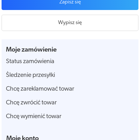
Zapisz się
Wypisz się
Moje zamówienie
Status zamówienia
Śledzenie przesyłki
Chcę zareklamować towar
Chcę zwrócić towar
Chcę wymienić towar
Moje konto