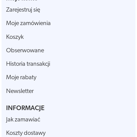
Zarejestruj się
Moje zamówienia
Koszyk
Obserwowane
Historia transakcji
Moje rabaty
Newsletter
INFORMACJE
Jak zamawiać
Koszty dostawy