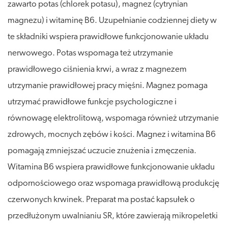
zawarto potas (chlorek potasu), magnez (cytrynian
magnezu) i witaminę B6. Uzupełnianie codziennej diety w
te składniki wspiera prawidłowe funkcjonowanie układu
nerwowego. Potas wspomaga też utrzymanie
prawidłowego ciśnienia krwi, a wraz z magnezem
utrzymanie prawidłowej pracy mięśni. Magnez pomaga
utrzymać prawidłowe funkcje psychologiczne i
równowagę elektrolitową, wspomaga również utrzymanie
zdrowych, mocnych zębów i kości. Magnez i witamina B6
pomagają zmniejszać uczucie znużenia i zmęczenia.
Witamina B6 wspiera prawidłowe funkcjonowanie układu
odpornościowego oraz wspomaga prawidłową produkcję
czerwonych krwinek. Preparat ma postać kapsułek o
przedłużonym uwalnianiu SR, które zawierają mikropeletki