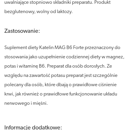
uwalniające stopniowo składniki preparatu. Produkt
bezglutenowy, wolny od laktozy.
Zastosowanie:
Suplement diety Katelin MAG B6 Forte przeznaczony do
stosowania jako uzupełnienie codziennej diety w magnez,
potas i witaminę B6. Preparat dla osób dorosłych. Ze
względu na zawartość potasu preparat jest szczególnie
polecany dla osób, które dbają o prawidłowe ciśnienie
krwi, jak również o prawidłowe funkcjonowanie układu
nerwowego i mięśni.
Informacje dodatkowe: