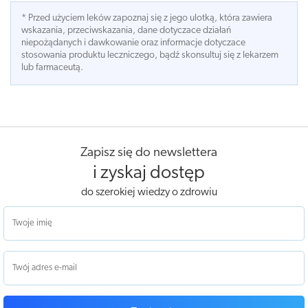
* Przed użyciem leków zapoznaj się z jego ulotką, która zawiera
wskazania, przeciwskazania, dane dotyczace działań
niepożądanych i dawkowanie oraz informacje dotyczace
stosowania produktu leczniczego, bądź skonsultuj się z lekarzem
lub farmaceutą.
Zapisz się do newslettera
i zyskaj dostęp
do szerokiej wiedzy o zdrowiu