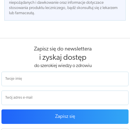
niepożądanych i dawkowanie oraz informacje dotyczace
stosowania produktu leczniczego, bądź skonsultuj się z lekarzem
lub farmaceutą.
Zapisz się do newslettera
i zyskaj dostęp
do szerokiej wiedzy o zdrowiu
Zapisz się