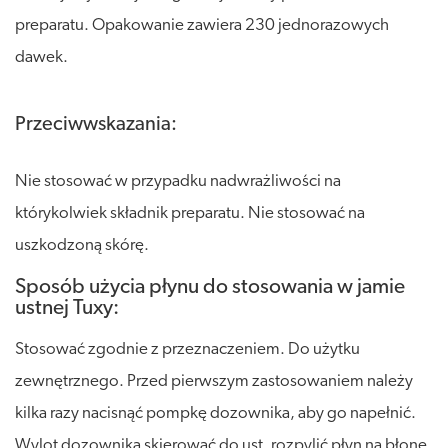
preparatu. Opakowanie zawiera 230 jednorazowych
dawek.
Przeciwwskazania:
Nie stosować w przypadku nadwrażliwości na
którykolwiek składnik preparatu. Nie stosować na
uszkodzoną skórę.
Sposób użycia płynu do stosowania w jamie
ustnej Tuxy:
Stosować zgodnie z przeznaczeniem. Do użytku
zewnętrznego. Przed pierwszym zastosowaniem należy
kilka razy nacisnąć pompkę dozownika, aby go napełnić.
Wylot dozownika skierować do ust, rozpylić płyn na błonę