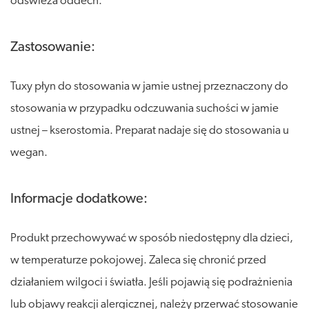
odświeża oddech.
Zastosowanie:
Tuxy płyn do stosowania w jamie ustnej przeznaczony do
stosowania w przypadku odczuwania suchości w jamie
ustnej – kserostomia. Preparat nadaje się do stosowania u
wegan.
Informacje dodatkowe:
Produkt przechowywać w sposób niedostępny dla dzieci,
w temperaturze pokojowej. Zaleca się chronić przed
działaniem wilgoci i światła. Jeśli pojawią się podrażnienia
lub objawy reakcji alergicznej, należy przerwać stosowanie