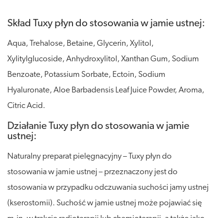
Skład Tuxy płyn do stosowania w jamie ustnej:
Aqua, Trehalose, Betaine, Glycerin, Xylitol,
Xylitylglucoside, Anhydroxylitol, Xanthan Gum, Sodium
Benzoate, Potassium Sorbate, Ectoin, Sodium
Hyaluronate, Aloe Barbadensis Leaf Juice Powder, Aroma,
Citric Acid.
Działanie Tuxy płyn do stosowania w jamie
ustnej:
Naturalny preparat pielęgnacyjny – Tuxy płyn do
stosowania w jamie ustnej – przeznaczony jest do
stosowania w przypadku odczuwania suchości jamy ustnej
(kserostomii). Suchość w jamie ustnej może pojawiać się