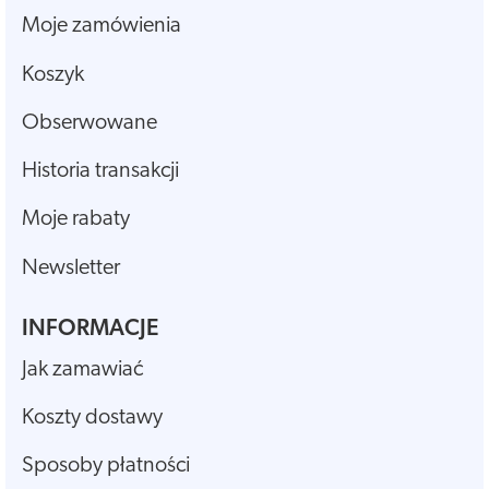
Moje zamówienia
Koszyk
Obserwowane
Historia transakcji
Moje rabaty
Newsletter
INFORMACJE
Jak zamawiać
Koszty dostawy
Sposoby płatności