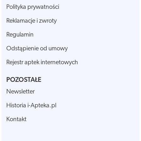
Polityka prywatności
Reklamacje i zwroty
Regulamin
Odstąpienie od umowy
Rejestr aptek internetowych
POZOSTAŁE
Newsletter
Historia i-Apteka.pl
Kontakt