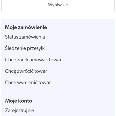
Wypisz się
Moje zamówienie
Status zamówienia
Śledzenie przesyłki
Chcę zareklamować towar
Chcę zwrócić towar
Chcę wymienić towar
Moje konto
Zarejestruj się