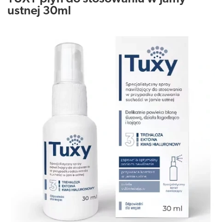
ustnej 30ml