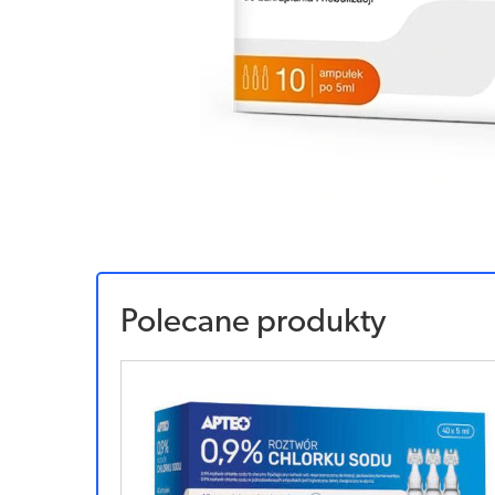
Polecane produkty