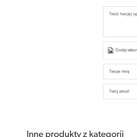
Treść twojej op
Dodaj własn
Twoje imię
Twój email
Inne produkty z kategorii