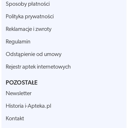
Sposoby płatności
Polityka prywatności
Reklamacje i zwroty
Regulamin
Odstąpienie od umowy
Rejestr aptek internetowych
POZOSTAŁE
Newsletter
Historia i-Apteka.pl
Kontakt