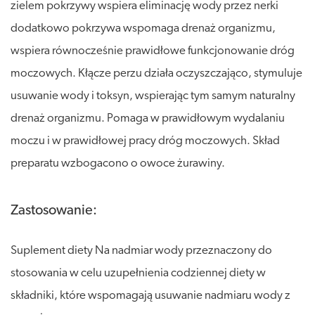
zielem pokrzywy wspiera eliminację wody przez nerki
dodatkowo pokrzywa wspomaga drenaż organizmu,
wspiera równocześnie prawidłowe funkcjonowanie dróg
moczowych. Kłącze perzu działa oczyszczająco, stymuluje
usuwanie wody i toksyn, wspierając tym samym naturalny
drenaż organizmu. Pomaga w prawidłowym wydalaniu
moczu i w prawidłowej pracy dróg moczowych. Skład
preparatu wzbogacono o owoce żurawiny.
Zastosowanie:
Suplement diety Na nadmiar wody przeznaczony do
stosowania w celu uzupełnienia codziennej diety w
składniki, które wspomagają usuwanie nadmiaru wody z