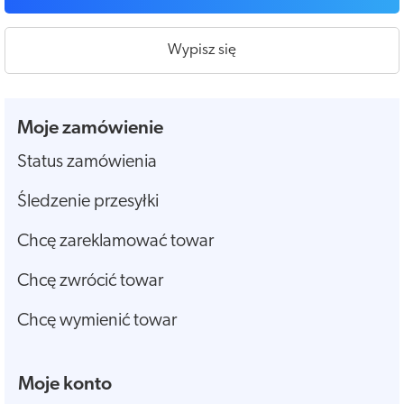
Wypisz się
Moje zamówienie
Status zamówienia
Śledzenie przesyłki
Chcę zareklamować towar
Chcę zwrócić towar
Chcę wymienić towar
Moje konto