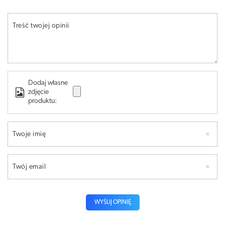
Treść twojej opinii
Dodaj własne
zdjęcie
produktu:
Twoje imię
Twój email
WYŚLIJ OPINIĘ