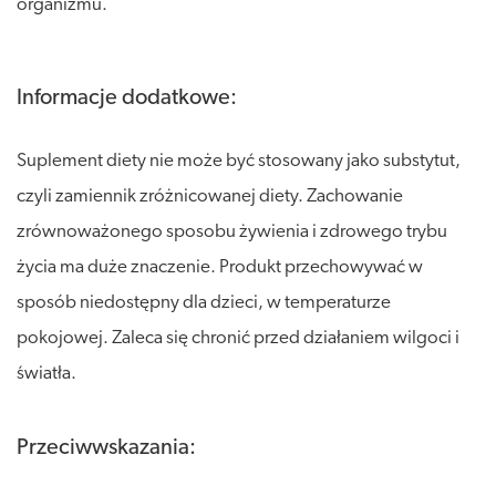
organizmu.
Informacje dodatkowe:
Suplement diety nie może być stosowany jako substytut,
czyli zamiennik zróżnicowanej diety. Zachowanie
zrównoważonego sposobu żywienia i zdrowego trybu
życia ma duże znaczenie. Produkt przechowywać w
sposób niedostępny dla dzieci, w temperaturze
pokojowej. Zaleca się chronić przed działaniem wilgoci i
światła.
Przeciwwskazania: