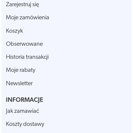
Zarejestruj się
Moje zamówienia
Koszyk
Obserwowane
Historia transakcji
Moje rabaty
Newsletter
INFORMACJE
Jak zamawiać
Koszty dostawy