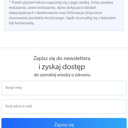
* Przed użyciem leków zapoznaj się z jego ulotką, która zawiera
wskazania, przeciwskazania, dane dotyczace działań
niepożądanych i dawkowanie oraz informacje dotyczace
stosowania produktu leczniczego, bądź skonsultuj się z lekarzem
lub farmaceutą.
Zapisz się do newslettera
i zyskaj dostęp
do szerokiej wiedzy o zdrowiu
Zapisz się