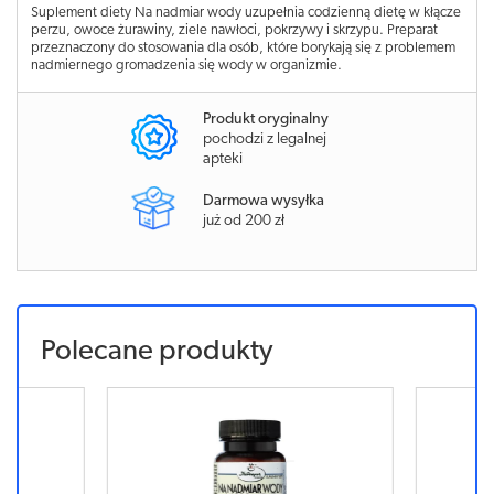
Suplement diety Na nadmiar wody uzupełnia codzienną dietę w kłącze
perzu, owoce żurawiny, ziele nawłoci, pokrzywy i skrzypu. Preparat
przeznaczony do stosowania dla osób, które borykają się z problemem
nadmiernego gromadzenia się wody w organizmie.
Produkt oryginalny
pochodzi z legalnej
apteki
Darmowa wysyłka
już od 200 zł
Polecane produkty