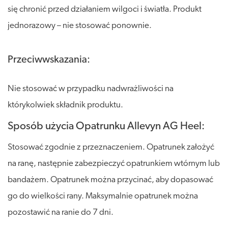
się chronić przed działaniem wilgoci i światła. Produkt
jednorazowy – nie stosować ponownie.
Przeciwwskazania:
Nie stosować w przypadku nadwrażliwości na
którykolwiek składnik produktu.
Sposób użycia Opatrunku Allevyn AG Heel:
Stosować zgodnie z przeznaczeniem. Opatrunek założyć
na ranę, następnie zabezpieczyć opatrunkiem wtórnym lub
bandażem. Opatrunek można przycinać, aby dopasować
go do wielkości rany. Maksymalnie opatrunek można
pozostawić na ranie do 7 dni.