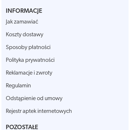
INFORMACJE
Jak zamawiać
Koszty dostawy
Sposoby płatności
Polityka prywatności
Reklamacje i zwroty
Regulamin
Odstąpienie od umowy
Rejestr aptek internetowych
POZOSTAŁE