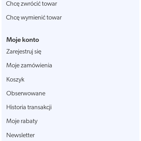
Chcę zwrócić towar
Chcę wymienić towar
Moje konto
Zarejestruj się
Moje zamówienia
Koszyk
Obserwowane
Historia transakcji
Moje rabaty
Newsletter