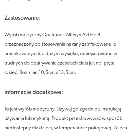
Zastosowanie:
Wyrób medyczny Opatrunek Allevyn AG Heel
przeznaczony do stosowania na rany zainfekowane, o
umiarkowanym lub dużym wysięku, umiejscowione w
trudnych do opatrywania częściach ciała jak np. pięta,
łokieć. Rozmiar: 10,5cm x 13,5cm.
Informacje dodatkowe:
To jest wyrób medyczny. Używaj go zgodnie z instrukcją
używania lub etykietą. Produkt przechowywać w sposób
niedostępny dla dzieci, w temperaturze pokojowej. Zaleca