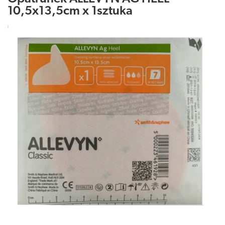
10,5x13,5cm x 1sztuka