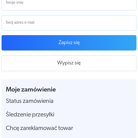
Zapisz się
Wypisz się
Moje zamówienie
Status zamówienia
Śledzenie przesyłki
Chcę zareklamować towar