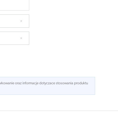
dawkowanie oraz informacje dotyczace stosowania produktu