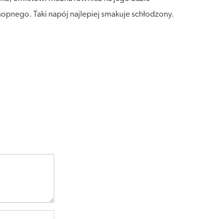
nopnego. Taki napój najlepiej smakuje schłodzony.