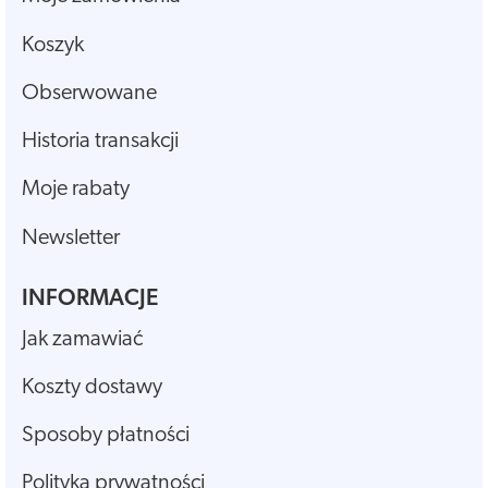
Koszyk
Obserwowane
Historia transakcji
Moje rabaty
Newsletter
INFORMACJE
Jak zamawiać
Koszty dostawy
Sposoby płatności
Polityka prywatności