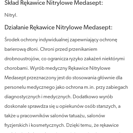
Skład Rękawice Nitrylowe Medasept:
Nitryl.
Działanie Rękawice Nitrylowe Medasept:
Środek ochrony indywidualnej zapewniający ochronę
barierową dłoni. Chroni przed przenikaniem
drobnoustrojów, co ogranicza ryzyko zakażeń niektórymi
chorobami. Wyrób medyczny Rękawice Nitrylowe
Medasept przeznaczony jest do stosowania głównie dla
personelu medycznego jako ochrona m.in. przy zabiegach
diagnostycznych i medycznych. Dodatkowo wyrób
doskonale sprawdza się u opiekunów osób starszych, a
także u pracowników salonów tatuażu, salonów
fryzjerskich i kosmetycznych. Dzięki temu, że rękawice