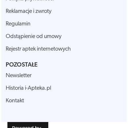
Reklamacje i zwroty
Regulamin
Odstąpienie od umowy
Rejestr aptek internetowych
POZOSTAŁE
Newsletter
Historia i-Apteka.pl
Kontakt