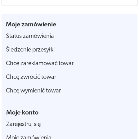
Moje zamówienie
Status zamówienia
Śledzenie przesyłki
Chcę zareklamować towar
Chcę zwrócić towar
Chcę wymienić towar
Moje konto
Zarejestruj się
Moje zamówienia