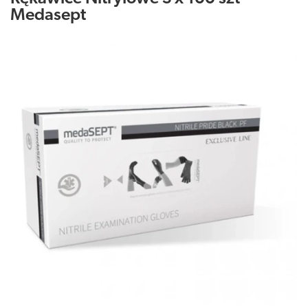
Medasept