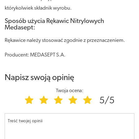
którykolwiek składnik wyrobu.
Sposób użycia Rękawic Nitrylowych
Medasept:
Rękawice należy stosować zgodnie z przeznaczeniem.
Producent: MEDASEPT S.A.
Napisz swoją opinię
Twoja ocena:
5/5
Treść twojej opinii