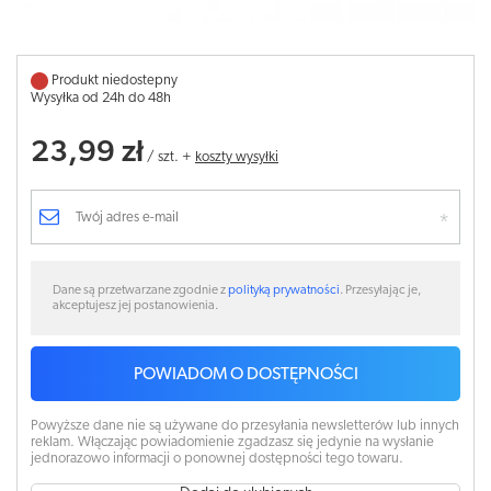
Produkt niedostepny
Wysyłka od 24h do 48h
23,99 zł
/
szt.
+
koszty wysyłki
Dane są przetwarzane zgodnie z
polityką prywatności
. Przesyłając je,
akceptujesz jej postanowienia.
POWIADOM O DOSTĘPNOŚCI
Powyższe dane nie są używane do przesyłania newsletterów lub innych
reklam. Włączając powiadomienie zgadzasz się jedynie na wysłanie
jednorazowo informacji o ponownej dostępności tego towaru.