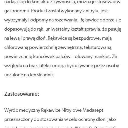
nadają się do kontaktu z żywnością, można je stosować w
gastronomii. Produkt został wykonany z nitrylu, jest
wytrzymały i odporny na rozerwania. Rękawice dobrze się
dopasowują do rąk, uniwersalny kształt sprawia, że pasują
na lewą i prawą dłoń. Rękawice są bezpudrowe, mają
chlorowaną powierzchnię zewnętrzną, teksturowaną
powierzchnię końcówek palców i rolowany mankiet. Ze
względu na brak lateksu mogą być używane przez osoby
uczulone na ten składnik.
Zastosowanie:
Wyrób medyczny Rękawice Nitrylowe Medasept
przeznaczony do stosowania w celu ochrony dłoni jako