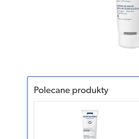
Polecane produkty
Sponsorowany