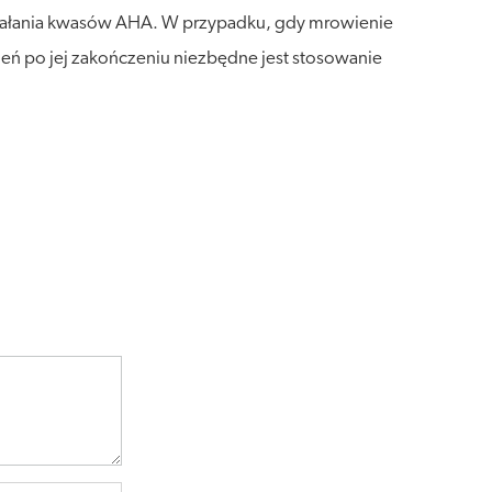
 działania kwasów AHA. W przypadku, gdy mrowienie
dzień po jej zakończeniu niezbędne jest stosowanie