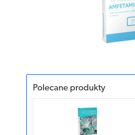
Polecane produkty