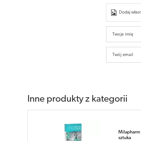
Dodaj własn
Twoje imię
Twój email
Inne produkty z kategorii
Milapharm 
sztuka