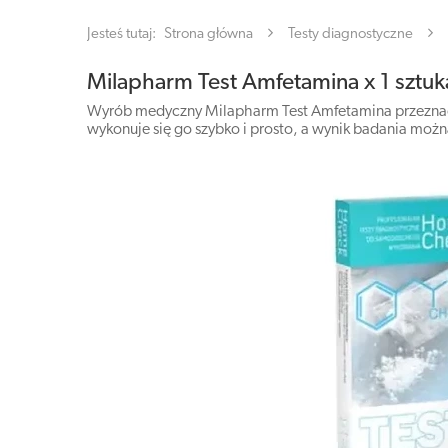
Jesteś tutaj:
Strona główna
Testy diagnostyczne
Milapharm Test Amfetamina x 1 sztuk
Wyrób medyczny Milapharm Test Amfetamina przeznac
wykonuje się go szybko i prosto, a wynik badania możn