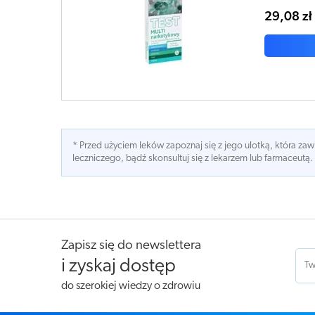
29,08 zł
* Przed użyciem leków zapoznaj się z jego ulotką, która z
leczniczego, bądź skonsultuj się z lekarzem lub farmaceutą.
Zapisz się do newslettera
i zyskaj dostęp
do szerokiej wiedzy o zdrowiu