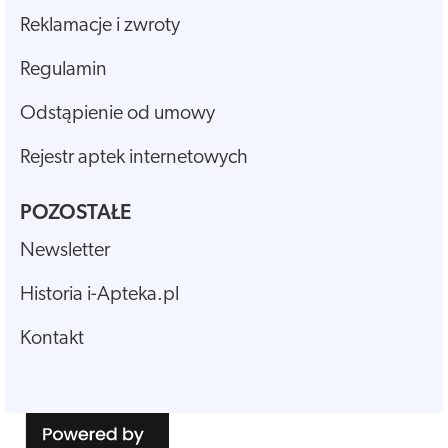
Reklamacje i zwroty
Regulamin
Odstąpienie od umowy
Rejestr aptek internetowych
POZOSTAŁE
Newsletter
Historia i-Apteka.pl
Kontakt