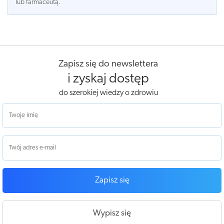
lub farmaceutą.
Zapisz się do newslettera
i zyskaj dostęp
do szerokiej wiedzy o zdrowiu
Zapisz się
Wypisz się