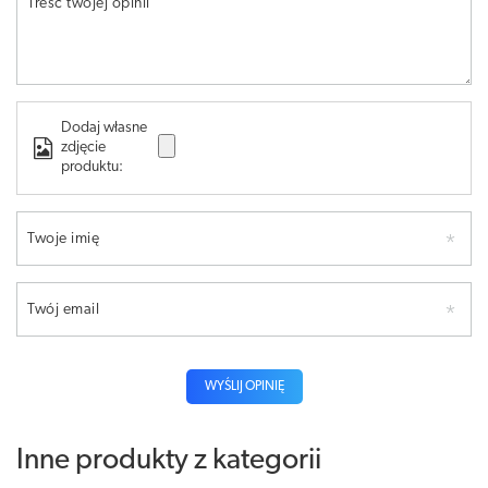
Treść twojej opinii
Dodaj własne
zdjęcie
produktu:
Twoje imię
Twój email
WYŚLIJ OPINIĘ
Inne produkty z kategorii