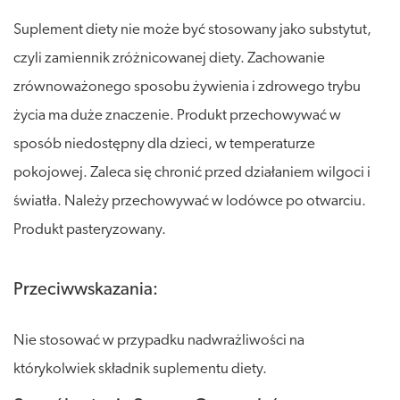
Suplement diety nie może być stosowany jako substytut,
czyli zamiennik zróżnicowanej diety. Zachowanie
zrównoważonego sposobu żywienia i zdrowego trybu
życia ma duże znaczenie. Produkt przechowywać w
sposób niedostępny dla dzieci, w temperaturze
pokojowej. Zaleca się chronić przed działaniem wilgoci i
światła. Należy przechowywać w lodówce po otwarciu.
Produkt pasteryzowany.
Przeciwwskazania:
Nie stosować w przypadku nadwrażliwości na
którykolwiek składnik suplementu diety.