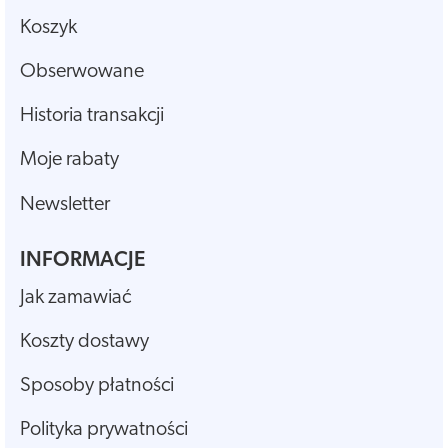
Koszyk
Obserwowane
Historia transakcji
Moje rabaty
Newsletter
INFORMACJE
Jak zamawiać
Koszty dostawy
Sposoby płatności
Polityka prywatności