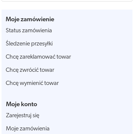
Moje zamówienie
Status zamówienia
Śledzenie przesyłki
Chcę zareklamować towar
Chcę zwrócić towar
Chcę wymienić towar
Moje konto
Zarejestruj się
Moje zamówienia