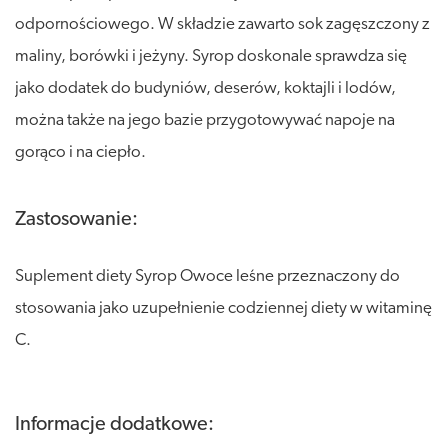
odpornościowego. W składzie zawarto sok zagęszczony z
maliny, borówki i jeżyny. Syrop doskonale sprawdza się
jako dodatek do budyniów, deserów, koktajli i lodów,
można także na jego bazie przygotowywać napoje na
gorąco i na ciepło.
Zastosowanie:
Suplement diety Syrop Owoce leśne przeznaczony do
stosowania jako uzupełnienie codziennej diety w witaminę
C.
Informacje dodatkowe: