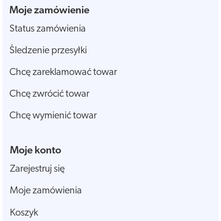
Moje zamówienie
Status zamówienia
Śledzenie przesyłki
Chcę zareklamować towar
Chcę zwrócić towar
Chcę wymienić towar
Moje konto
Zarejestruj się
Moje zamówienia
Koszyk