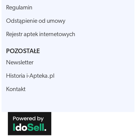
Regulamin
Odstąpienie od umowy
Rejestr aptek internetowych
POZOSTAŁE
Newsletter
Historia i-Apteka.pl
Kontakt