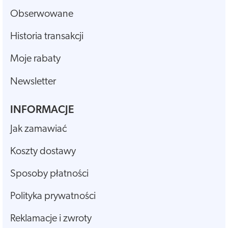
Obserwowane
Historia transakcji
Moje rabaty
Newsletter
INFORMACJE
Jak zamawiać
Koszty dostawy
Sposoby płatności
Polityka prywatności
Reklamacje i zwroty