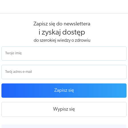
Zapisz się do newslettera
i zyskaj dostęp
do szerokiej wiedzy o zdrowiu
Zapisz się
Wypisz się