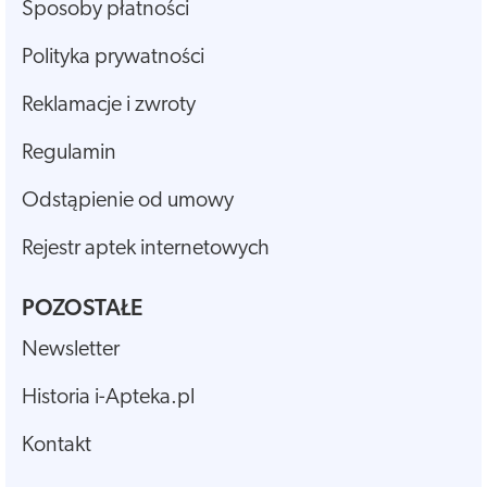
Sposoby płatności
Polityka prywatności
Reklamacje i zwroty
Regulamin
Odstąpienie od umowy
Rejestr aptek internetowych
POZOSTAŁE
Newsletter
Historia i-Apteka.pl
Kontakt