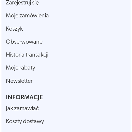
Zarejestruj się
Moje zamówienia
Koszyk
Obserwowane
Historia transakcji
Moje rabaty
Newsletter
INFORMACJE
Jak zamawiać
Koszty dostawy