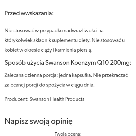
Przeciwwskazania:
Nie stosować w przypadku nadwrażliwości na
którykolwiek składnik suplementu diety. Nie stosować u
kobiet w okresie ciąży i karmienia piersią.
Sposób użycia Swanson Koenzym Q10 200mg:
Zalecana dzienna porcja: jedna kapsułka. Nie przekraczać
zalecanej porcji do spożycia w ciągu dnia.
Producent: Swanson Health Products
Napisz swoją opinię
Twoja ocena: