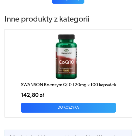
Inne produkty z kategorii
SWANSON Koenzym Q10 120mg x 100 kapsułek
142,80 zł
DO KOSZYKA