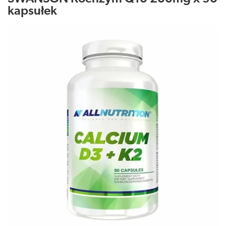
kapsułek