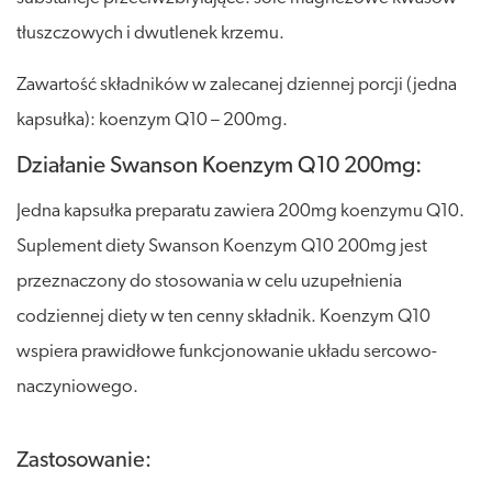
tłuszczowych i dwutlenek krzemu.
Zawartość składników w zalecanej dziennej porcji (jedna
kapsułka): koenzym Q10 – 200mg.
Działanie Swanson Koenzym Q10 200mg:
Jedna kapsułka preparatu zawiera 200mg koenzymu Q10.
Suplement diety Swanson Koenzym Q10 200mg jest
przeznaczony do stosowania w celu uzupełnienia
codziennej diety w ten cenny składnik. Koenzym Q10
wspiera prawidłowe funkcjonowanie układu sercowo-
naczyniowego.
Zastosowanie: