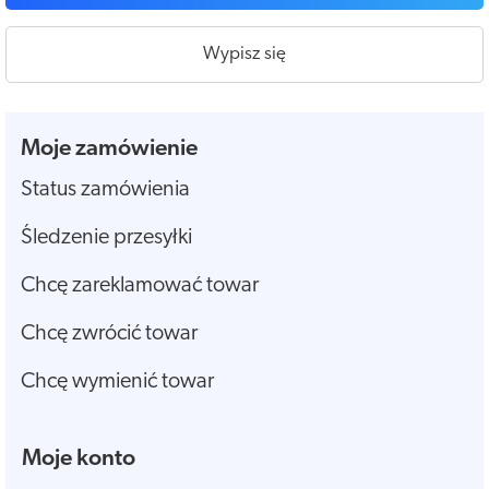
Wypisz się
Moje zamówienie
Status zamówienia
Śledzenie przesyłki
Chcę zareklamować towar
Chcę zwrócić towar
Chcę wymienić towar
Moje konto