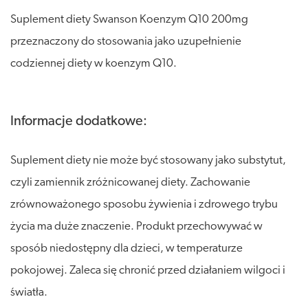
Suplement diety Swanson Koenzym Q10 200mg
przeznaczony do stosowania jako uzupełnienie
codziennej diety w koenzym Q10.
Informacje dodatkowe:
Suplement diety nie może być stosowany jako substytut,
czyli zamiennik zróżnicowanej diety. Zachowanie
zrównoważonego sposobu żywienia i zdrowego trybu
życia ma duże znaczenie. Produkt przechowywać w
sposób niedostępny dla dzieci, w temperaturze
pokojowej. Zaleca się chronić przed działaniem wilgoci i
światła.